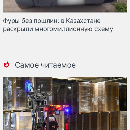
Фуры без пошлин: в Казахстане
раскрыли многомиллионную схему
Самое читаемое