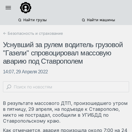
Найти грузы
Найти машины
← Безопасность и страхование
Уснувший за рулем водитель грузовой
"Газели" спровоцировал массовую
аварию под Ставрополем
14:07, 29 Апреля 2022
В результате массового ДТП, произошедшего утром
в пятницу, 29 апреля, на подъезде к Ставрополю,
никто не пострадал, сообщили в УГИБДД по
Ставропольскому краю.
Как отмечается, авария произошла около 7:00 на 24