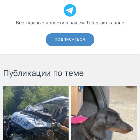
Все главные новости в нашем Telegram‑канале
ПОДПИСАТЬСЯ
Публикации по теме