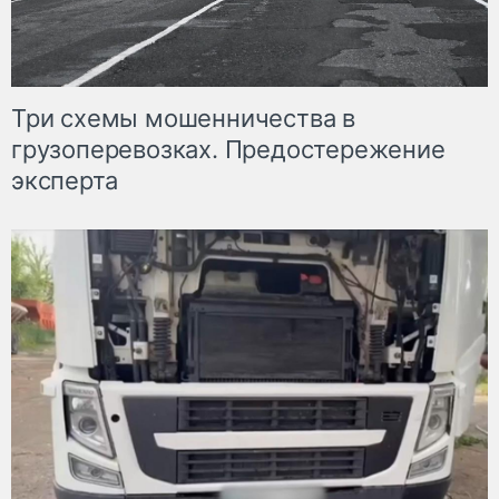
Три схемы мошенничества в
грузоперевозках. Предостережение
эксперта