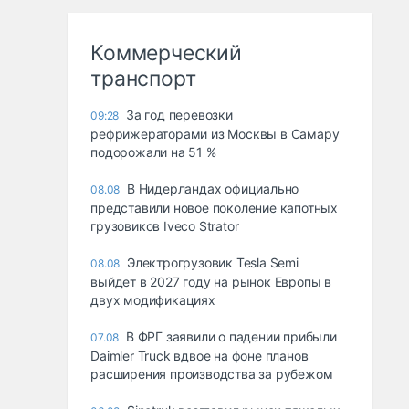
Коммерческий
транспорт
За год перевозки
09:28
рефрижераторами из Москвы в Самару
подорожали на 51 %
В Нидерландах официально
08.08
представили новое поколение капотных
грузовиков Iveco Strator
Электрогрузовик Tesla Semi
08.08
выйдет в 2027 году на рынок Европы в
двух модификациях
В ФРГ заявили о падении прибыли
07.08
Daimler Truck вдвое на фоне планов
расширения производства за рубежом