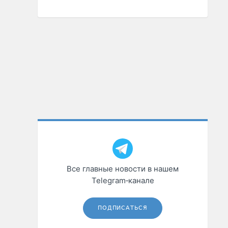
Все главные новости в нашем
Telegram‑канале
ПОДПИСАТЬСЯ