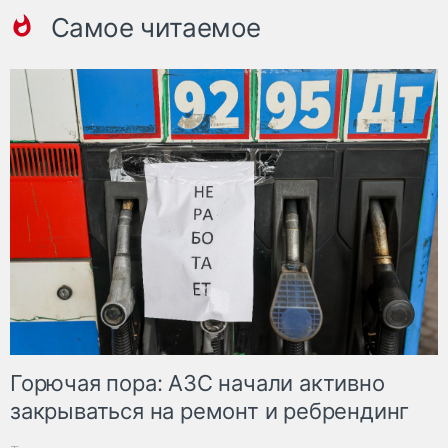
Самое читаемое
Горючая пора: АЗС начали активно
закрываться на ремонт и ребрендинг