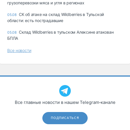
грузоперевозки мяса и угля в регионах
СК об атаке на склад Wildberries в Тульской
05.08
области: есть пострадавшие
Склад Wildberries в тульском Алексине атакован
05.08
БПЛА
Все новости
Все главные новости в нашем Telegram‑канале
ПОДПИСАТЬСЯ