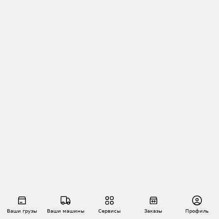
Ваши грузы
Ваши машины
Сервисы
Заказы
Профиль