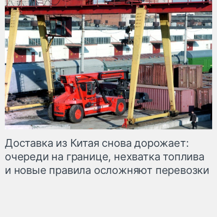
Доставка из Китая снова дорожает:
очереди на границе, нехватка топлива
и новые правила осложняют перевозки