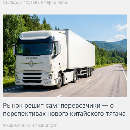
Склады и грузовые терминалы
Рынок решит сам: перевозчики — о
перспективах нового китайского тягача
Коммерческий транспорт