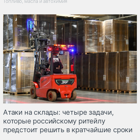
Топливо, масла и автохимия
Атаки на склады: четыре задачи,
которые российскому ритейлу
предстоит решить в кратчайшие сроки