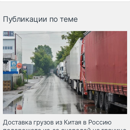
Публикации по теме
Доставка грузов из Китая в Россию