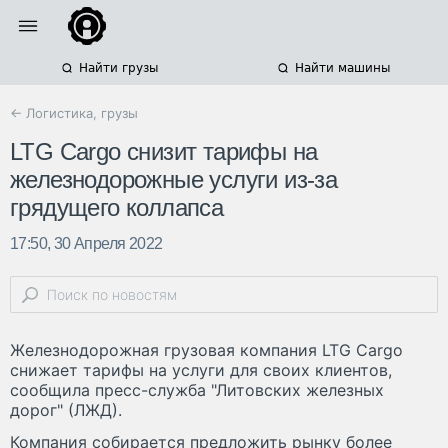
Найти грузы
Найти машины
← Логистика, грузы
LTG Cargo снизит тарифы на
железнодорожные услуги из-за
грядущего коллапса
17:50, 30 Апреля 2022
Железнодорожная грузовая компания LTG Cargo
снижает тарифы на услуги для своих клиентов,
сообщила пресс-служба "Литовских железных
дорог" (ЛЖД).
Компания собирается предложить рынку более