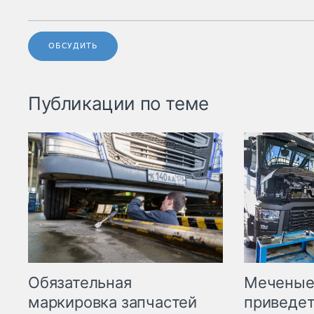
ОБСУДИТЬ
Публикации по теме
Меченые 
Обязательная
приведет
маркировка запчастей