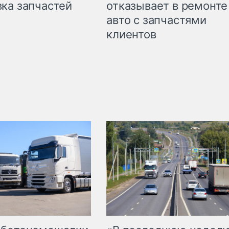
ка запчастей
отказывает в ремонте
авто с запчастями
клиентов