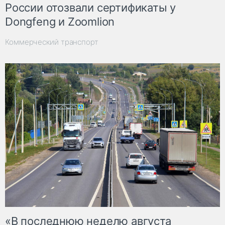
России отозвали сертификаты у
Dongfeng и Zoomlion
Коммерческий транспорт
«В последнюю неделю августа