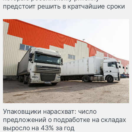
предстоит решить в кратчайшие сроки
Упаковщики нарасхват: число
предложений о подработке на складах
выросло на 43% за год