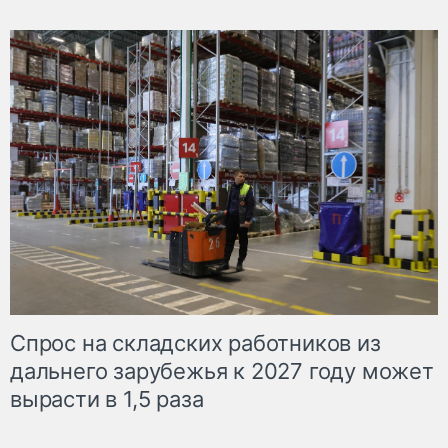
Спрос на складских работников из
дальнего зарубежья к 2027 году может
вырасти в 1,5 раза