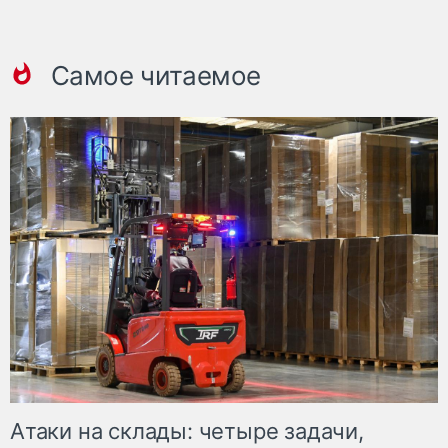
Самое читаемое
Атаки на склады: четыре задачи,