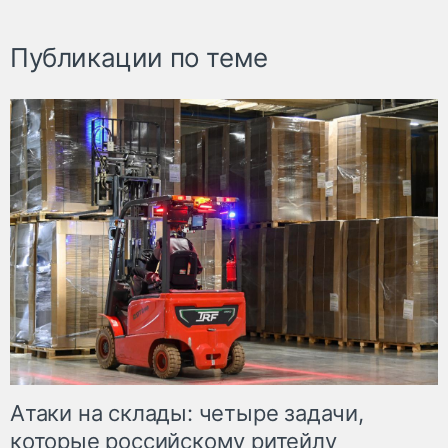
Публикации по теме
Атаки на склады: четыре задачи,
которые российскому ритейлу