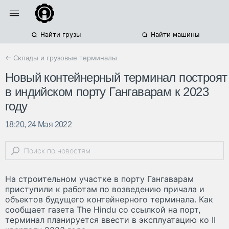
Найти грузы
Найти машины
← Склады и грузовые терминалы
Новый контейнерный терминал построят
в индийском порту Гангаварам к 2023
году
18:20, 24 Мая 2022
На строительном участке в порту Гангаварам
приступили к работам по возведению причала и
объектов будущего контейнерного терминала. Как
сообщает газета The Hindu со ссылкой на порт,
терминал планируется ввести в эксплуатацию ко II