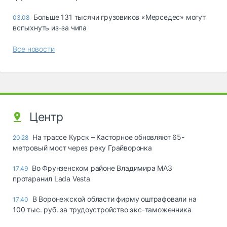
Больше 131 тысячи грузовиков «Мерседес» могут
03.08
вспыхнуть из-за чипа
Все новости
Центр
На трассе Курск – Касторное обновляют 65-
20:28
метровый мост через реку Грайворонка
Во Фрунзенском районе Владимира МАЗ
17:49
протаранил Lada Vesta
В Воронежской области фирму оштрафовали на
17:40
100 тыс. руб. за трудоустройство экс-таможенника