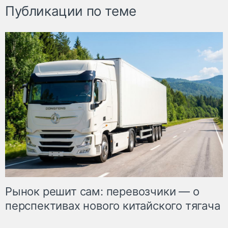
Публикации по теме
Рынок решит сам: перевозчики — о
перспективах нового китайского тягача