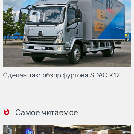
Сделан так: обзор фургона SDAC K12
Самое читаемое