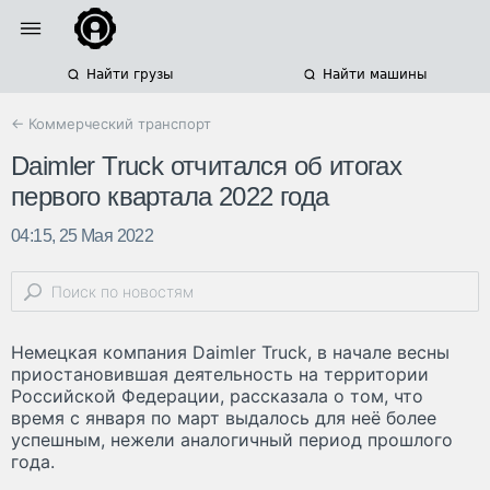
Найти грузы
Найти машины
← Коммерческий транспорт
Daimler Truck отчитался об итогах
первого квартала 2022 года
04:15, 25 Мая 2022
Немецкая компания Daimler Truck, в начале весны
приостановившая деятельность на территории
Российской Федерации, рассказала о том, что
время с января по март выдалось для неё более
успешным, нежели аналогичный период прошлого
года.