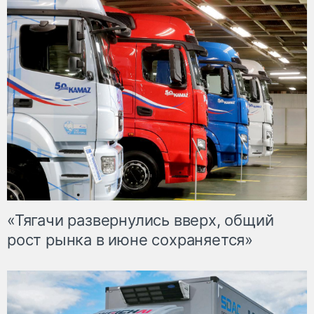
«Тягачи развернулись вверх, общий
рост рынка в июне сохраняется»