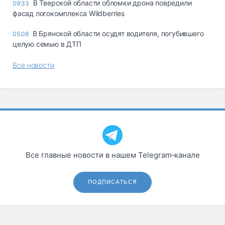
В Тверской области обломки дрона повредили
09:33
фасад логокомплекса Wildberries
В Брянской области осудят водителя, погубившего
05.08
целую семью в ДТП
Все новости
Все главные новости в нашем Telegram‑канале
ПОДПИСАТЬСЯ