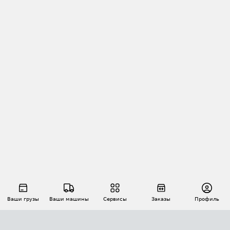
Ваши грузы
Ваши машины
Сервисы
Заказы
Профиль