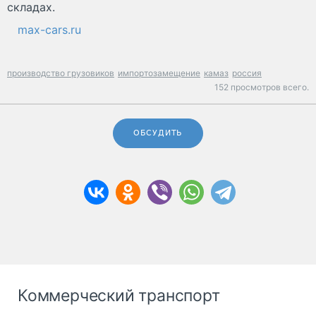
складах.
max-cars.ru
производство грузовиков
импортозамещение
камаз
россия
152 просмотров всего.
ОБСУДИТЬ
Коммерческий транспорт