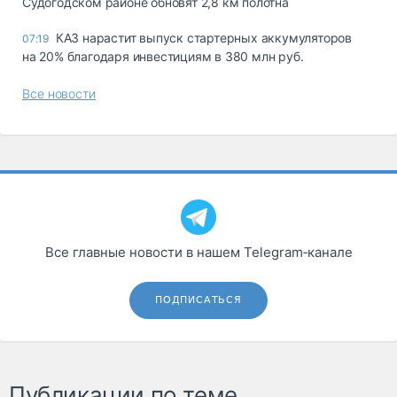
Судогодском районе обновят 2,8 км полотна
КАЗ нарастит выпуск стартерных аккумуляторов
07:19
на 20% благодаря инвестициям в 380 млн руб.
Все новости
Все главные новости в нашем Telegram‑канале
ПОДПИСАТЬСЯ
Публикации по теме