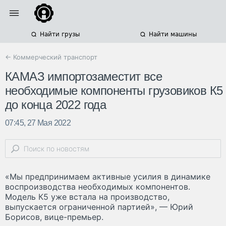
Найти грузы
Найти машины
← Коммерческий транспорт
КАМАЗ импортозаместит все
необходимые компоненты грузовиков К5
до конца 2022 года
07:45, 27 Мая 2022
«Мы предпринимаем активные усилия в динамике
воспроизводства необходимых компонентов.
Модель К5 уже встала на производство,
выпускается ограниченной партией», — Юрий
Борисов, вице-премьер.