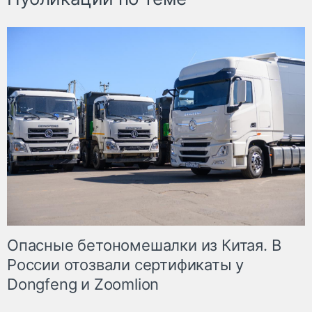
Опасные бетономешалки из Китая. В
России отозвали сертификаты у
Dongfeng и Zoomlion