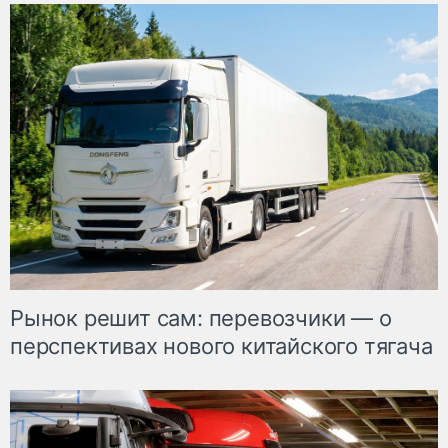
Рынок решит сам: перевозчики — о
перспективах нового китайского тягача