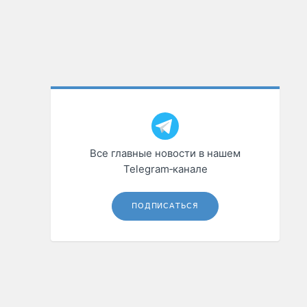
Все главные новости в нашем
Telegram‑канале
ПОДПИСАТЬСЯ