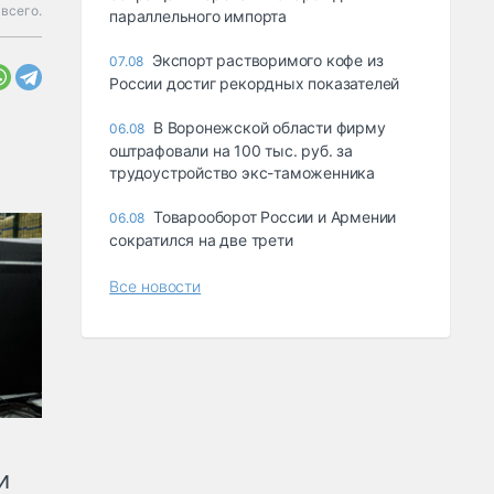
всего.
параллельного импорта
Экспорт растворимого кофе из
07.08
России достиг рекордных показателей
В Воронежской области фирму
06.08
оштрафовали на 100 тыс. руб. за
трудоустройство экс-таможенника
Товарооборот России и Армении
06.08
сократился на две трети
Все новости
и