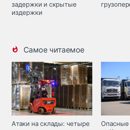
задержки и скрытые
грузопер
издержки
Самое читаемое
Опасные
Атаки на склады: четыре