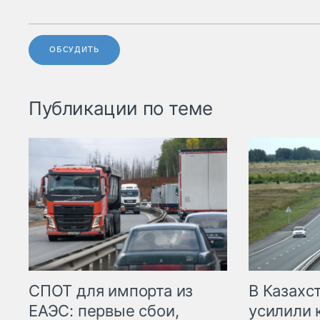
ОБСУДИТЬ
Публикации по теме
СПОТ для импорта из
В Казахс
ЕАЭС: первые сбои,
усилили 