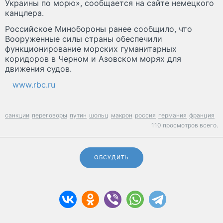
Украины по морю», сообщается на сайте немецкого
канцлера.
Российское Минобороны ранее сообщило, что
Вооруженные силы страны обеспечили
функционирование морских гуманитарных
коридоров в Черном и Азовском морях для
движения судов.
www.rbc.ru
санкции
переговоры
путин
шольц
макрон
россия
германия
франция
110 просмотров всего.
ОБСУДИТЬ