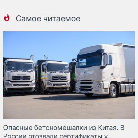
Самое читаемое
Опасные бетономешалки из Китая. В
России отозвали сертификаты у