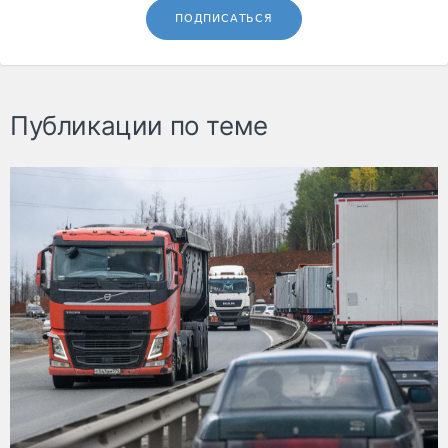
ПОДПИСАТЬСЯ
Публикации по теме