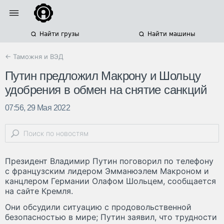
Найти грузы
Найти машины
← Таможня и ВЭД
Путин предложил Макрону и Шольцу
удобрения в обмен на снятие санкций
07:56, 29 Мая 2022
Президент Владимир Путин поговорил по телефону
с французским лидером Эмманюэлем Макроном и
канцлером Германии Олафом Шольцем, сообщается
на сайте Кремля.
Они обсудили ситуацию с продовольственной
безопасностью в мире; Путин заявил, что трудности