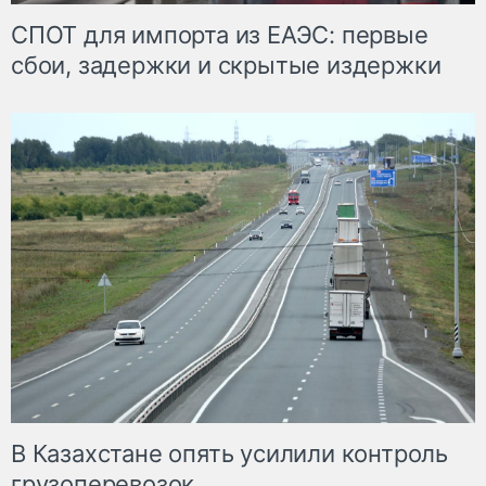
СПОТ для импорта из ЕАЭС: первые
сбои, задержки и скрытые издержки
В Казахстане опять усилили контроль
грузоперевозок