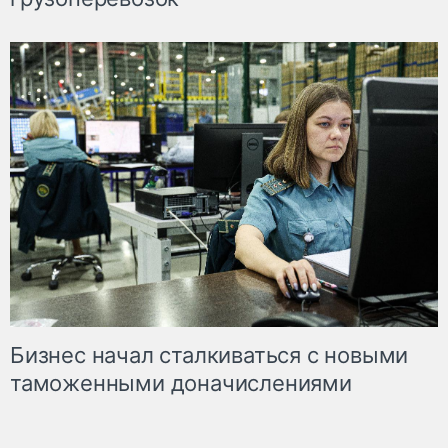
Бизнес начал сталкиваться с новыми
таможенными доначислениями