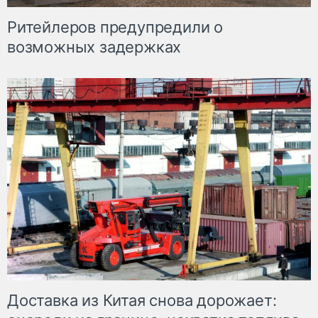
Ритейлеров предупредили о
возможных задержках
Доставка из Китая снова дорожает: