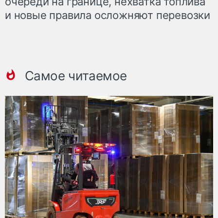
очереди на границе, нехватка топлива
и новые правила осложняют перевозки
Самое читаемое