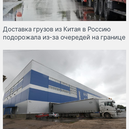
Доставка грузов из Китая в Россию
подорожала из-за очередей на границе