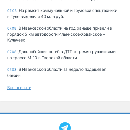
На ремонт коммунальной и грузовой спецтехники
07:06
в Туле выделили 40 млн руб.
В Ивановской области на год раньше привели в
07.08
порядок 5 км автодороги Ильинское-Хованское –
Кулачево
Дальнобойщик погиб в ДТП с тремя грузовиками
07.08
на трассе М-10 в Тверской области
В Ивановской области за неделю подешевел
07.08
бензин
Все новости