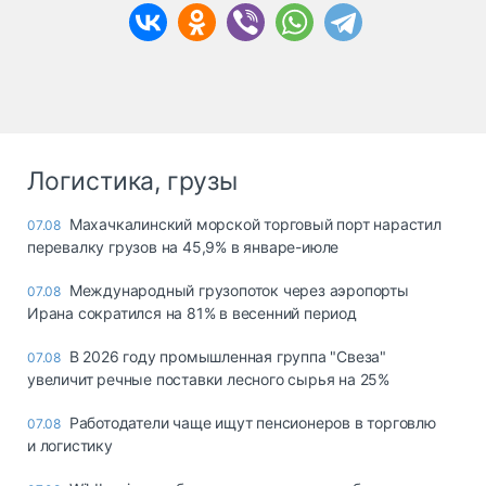
Логистика, грузы
Махачкалинский морской торговый порт нарастил
07.08
перевалку грузов на 45,9% в январе-июле
Международный грузопоток через аэропорты
07.08
Ирана сократился на 81% в весенний период
В 2026 году промышленная группа "Свеза"
07.08
увеличит речные поставки лесного сырья на 25%
Работодатели чаще ищут пенсионеров в торговлю
07.08
и логистику