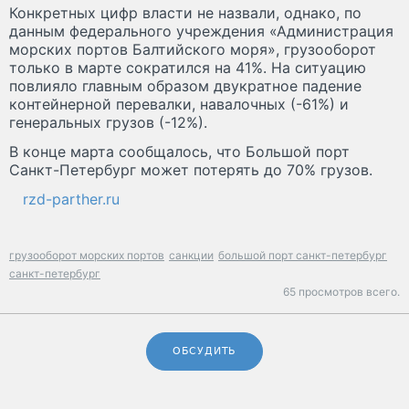
Конкретных цифр власти не назвали, однако, по
данным федерального учреждения «Администрация
морских портов Балтийского моря», грузооборот
только в марте сократился на 41%. На ситуацию
повлияло главным образом двукратное падение
контейнерной перевалки, навалочных (-61%) и
генеральных грузов (-12%).
В конце марта сообщалось, что Большой порт
Санкт-Петербург может потерять до 70% грузов.
rzd-parther.ru
грузооборот морских портов
санкции
большой порт санкт-петербург
санкт-петербург
65 просмотров всего.
ОБСУДИТЬ