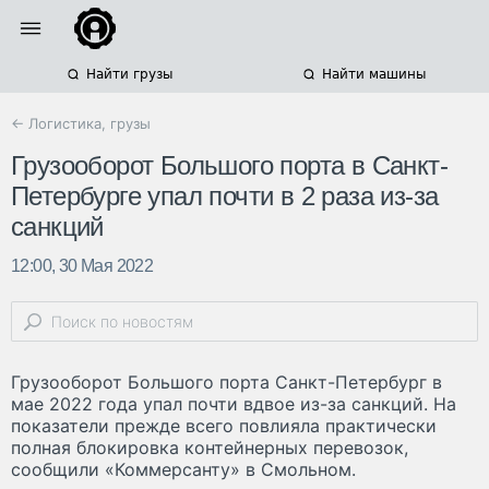
Найти грузы
Найти машины
← Логистика, грузы
Грузооборот Большого порта в Санкт-
Петербурге упал почти в 2 раза из-за
санкций
12:00, 30 Мая 2022
Грузооборот Большого порта Санкт-Петербург в
мае 2022 года упал почти вдвое из-за санкций. На
показатели прежде всего повлияла практически
полная блокировка контейнерных перевозок,
сообщили «Коммерсанту» в Смольном.