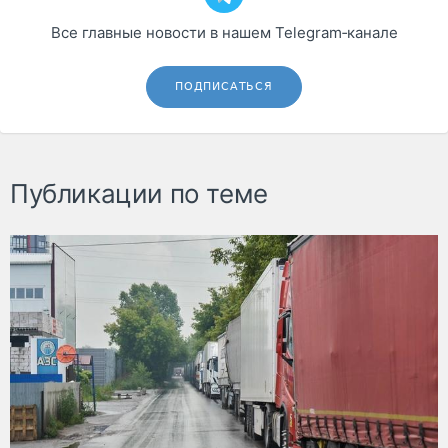
Все главные новости в нашем Telegram‑канале
ПОДПИСАТЬСЯ
Публикации по теме