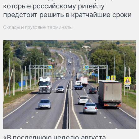
которые российскому ритейлу
предстоит решить в кратчайшие сроки
Склады и грузовые терминалы
«В последнюю неделю августа