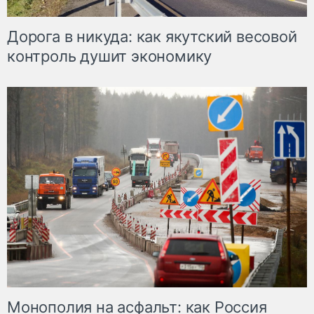
Дорога в никуда: как якутский весовой
контроль душит экономику
Монополия на асфальт: как Россия