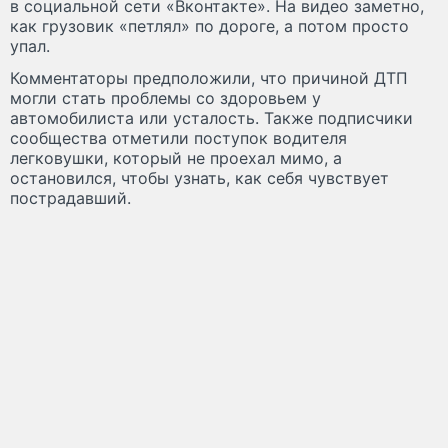
в социальной сети «Вконтакте». На видео заметно,
как грузовик «петлял» по дороге, а потом просто
упал.
Комментаторы предположили, что причиной ДТП
могли стать проблемы со здоровьем у
автомобилиста или усталость. Также подписчики
сообщества отметили поступок водителя
легковушки, который не проехал мимо, а
остановился, чтобы узнать, как себя чувствует
пострадавший.