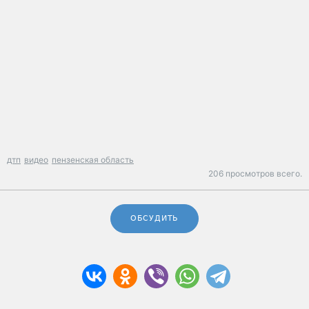
дтп
видео
пензенская область
206 просмотров всего.
ОБСУДИТЬ