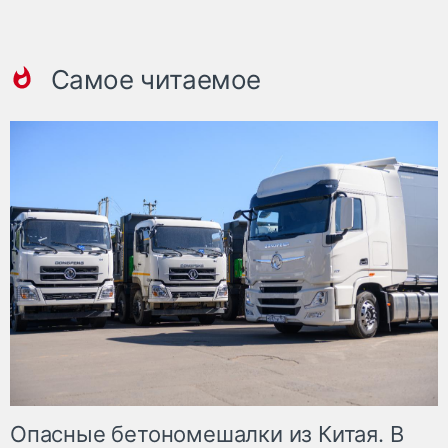
Самое читаемое
Опасные бетономешалки из Китая. В