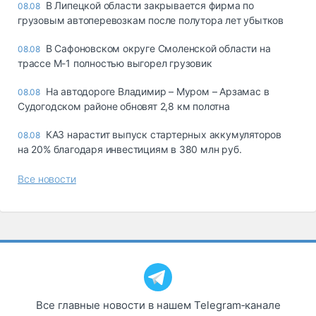
В Липецкой области закрывается фирма по
08.08
грузовым автоперевозкам после полутора лет убытков
В Сафоновском округе Смоленской области на
08.08
трассе М-1 полностью выгорел грузовик
На автодороге Владимир – Муром – Арзамас в
08.08
Судогодском районе обновят 2,8 км полотна
КАЗ нарастит выпуск стартерных аккумуляторов
08.08
на 20% благодаря инвестициям в 380 млн руб.
Все новости
Все главные новости в нашем Telegram‑канале