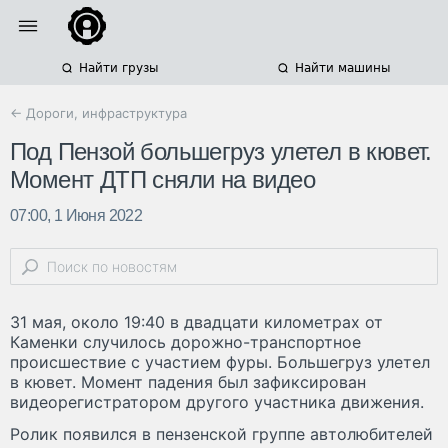
Найти грузы
Найти машины
← Дороги, инфраструктура
Под Пензой большегруз улетел в кювет.
Момент ДТП сняли на видео
07:00, 1 Июня 2022
31 мая, около 19:40 в двадцати километрах от
Каменки случилось дорожно-транспортное
происшествие с участием фуры. Большегруз улетел
в кювет. Момент падения был зафиксирован
видеорегистратором другого участника движения.
Ролик появился в пензенской группе автолюбителей