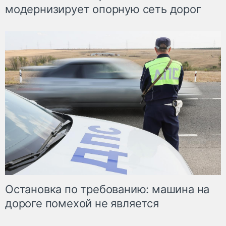
модернизирует опорную сеть дорог
Остановка по требованию: машина на
дороге помехой не является