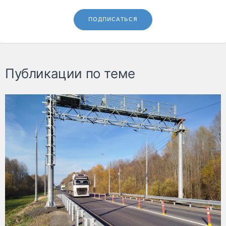
ПОДПИСАТЬСЯ
Публикации по теме