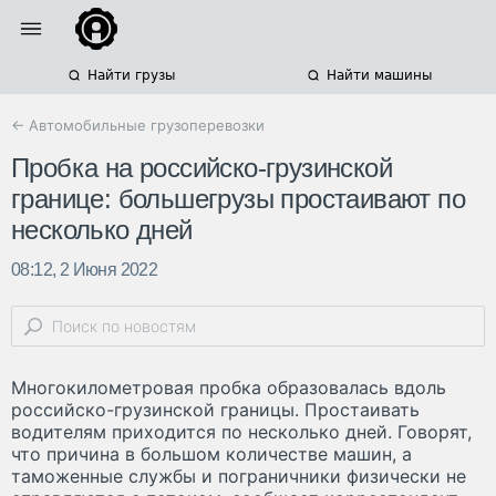
Найти грузы
Найти машины
← Автомобильные грузоперевозки
Пробка на российско-грузинской
границе: большегрузы простаивают по
несколько дней
08:12, 2 Июня 2022
Многокилометровая пробка образовалась вдоль
российско-грузинской границы. Простаивать
водителям приходится по несколько дней. Говорят,
что причина в большом количестве машин, а
таможенные службы и пограничники физически не