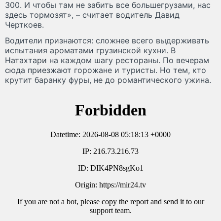
300. И чтобы там не забить все большегрузами, нас
здесь тормозят», – считает водитель Давид
Черткоев.
Водители признаются: сложнее всего выдерживать
испытания ароматами грузинской кухни. В
Натахтари на каждом шагу рестораны. По вечерам
сюда приезжают горожане и туристы. Но тем, кто
крутит баранку фуры, не до романтического ужина.