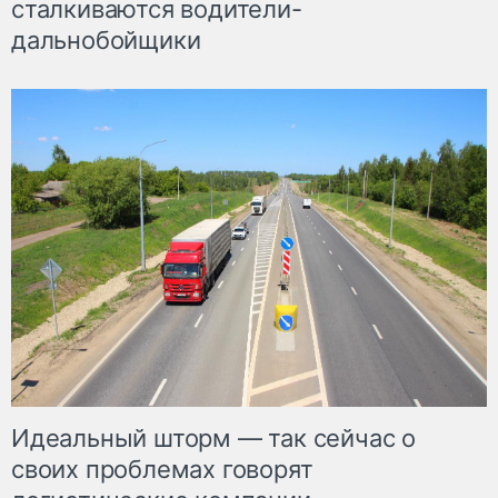
сталкиваются водители-
дальнобойщики
Идеальный шторм — так сейчас о
своих проблемах говорят