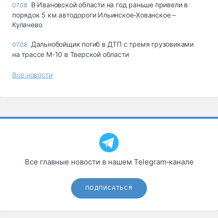
В Ивановской области на год раньше привели в
07.08
порядок 5 км автодороги Ильинское-Хованское –
Кулачево
Дальнобойщик погиб в ДТП с тремя грузовиками
07.08
на трассе М-10 в Тверской области
Все новости
Все главные новости в нашем Telegram‑канале
ПОДПИСАТЬСЯ