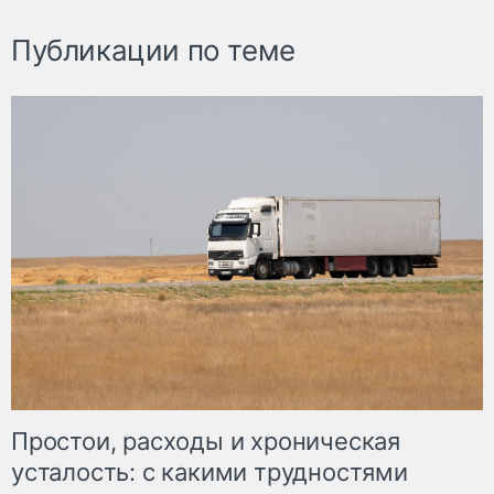
Публикации по теме
Простои, расходы и хроническая
усталость: с какими трудностями