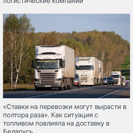
логистические компании
«Ставки на перевозки могут вырасти в
полтора раза». Как ситуация с
топливом повлияла на доставку в
Беларусь