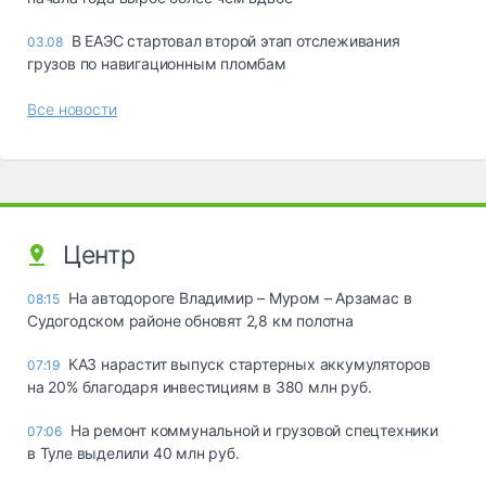
В ЕАЭС стартовал второй этап отслеживания
03.08
грузов по навигационным пломбам
Все новости
Центр
На автодороге Владимир – Муром – Арзамас в
08:15
Судогодском районе обновят 2,8 км полотна
КАЗ нарастит выпуск стартерных аккумуляторов
07:19
на 20% благодаря инвестициям в 380 млн руб.
На ремонт коммунальной и грузовой спецтехники
07:06
в Туле выделили 40 млн руб.