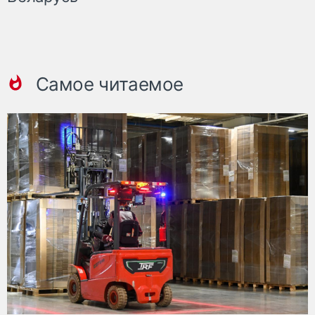
Самое читаемое