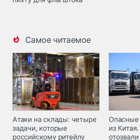
Самое читаемое
Опасные
Атаки на склады: четыре
из Китая.
задачи, которые
отозвали
российскому ритейлу