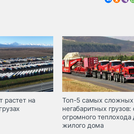
т растет на
Топ-5 самых сложных
грузах
негабаритных грузов: 
огромного теплохода 
жилого дома