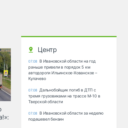
Центр
В Ивановской области на год
07.08
раньше привели в порядок 5 км
автодороги Ильинское-Хованское –
Кулачево
Дальнобойщик погиб в ДТП с
07.08
тремя грузовиками на трассе М-10 в
Тверской области
ю
В Ивановской области за неделю
07.08
!»:
подешевел бензин