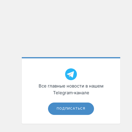
Все главные новости в нашем
Telegram‑канале
ПОДПИСАТЬСЯ