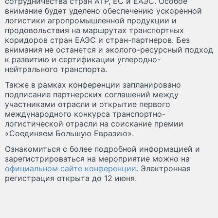
сотрудничества стран АТР, ЕС и ЕАЭС. Особое
внимание будет уделено обеспечению ускоренной
логистики агропромышленной продукции и
продовольствия на маршрутах транспортных
коридоров стран ЕАЭС и стран-партнеров. Без
внимания не останется и эколого-ресурсный подход
к развитию и сертификации углеродно-
нейтрального транспорта.
Также в рамках конференции запланировано
подписание партнерских соглашений между
участниками отрасли и открытие первого
международного конкурса транспортно-
логистической отрасли на соискание премии
«Соединяем Большую Евразию».
Ознакомиться с более подробной информацией и
зарегистрироваться на мероприятие можно на
официальном сайте конференции
. Электронная
регистрация открыта до 12 июня.