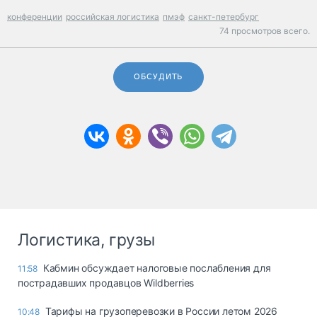
конференции
российская логистика
пмэф
санкт-петербург
74 просмотров всего.
ОБСУДИТЬ
Логистика, грузы
Кабмин обсуждает налоговые послабления для
11:58
пострадавших продавцов Wildberries
Тарифы на грузоперевозки в России летом 2026
10:48