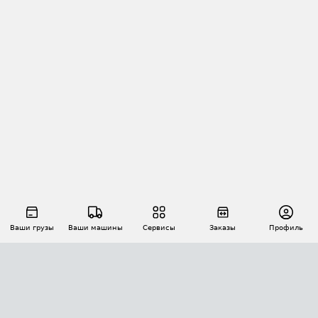
Ваши грузы
Ваши машины
Сервисы
Заказы
Профиль