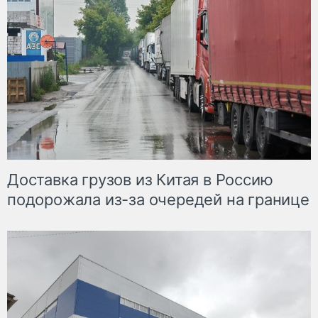
Доставка грузов из Китая в Россию
подорожала из-за очередей на границе