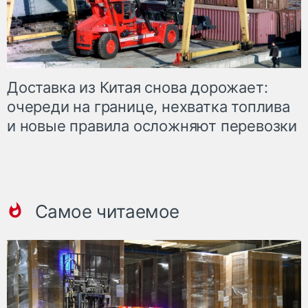
Доставка из Китая снова дорожает:
очереди на границе, нехватка топлива
и новые правила осложняют перевозки
Самое читаемое