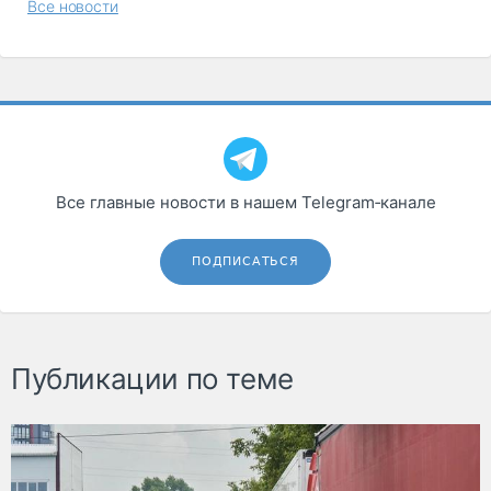
Все новости
Все главные новости в нашем Telegram‑канале
ПОДПИСАТЬСЯ
Публикации по теме