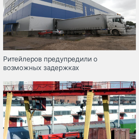
Ритейлеров предупредили о
возможных задержках