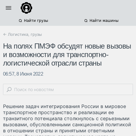
Найти грузы
Найти машины
← Логистика, грузы
На полях ПМЭФ обсудят новые вызовы
и возможности для транспортно-
логистической отрасли страны
06:57, 8 Июня 2022
Решение задач интегрирования России в мировое
транспортное пространство и реализации ее
транзитного потенциала столкнулось с серьезными
вызовами, обусловленными санкционной политикой
в отношении страны и принятыми ответными