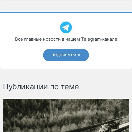
Все главные новости в нашем Telegram‑канале
ПОДПИСАТЬСЯ
Публикации по теме