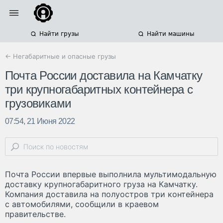
Найти грузы
Найти машины
← Негабаритные и опасные грузы
Почта России доставила на Камчатку
три крупногабаритных контейнера с
грузовиками
07:54, 21 Июня 2022
Почта России впервые выполнила мультимодальную
доставку крупногабаритного груза на Камчатку.
Компания доставила на полуостров три контейнера
с автомобилями, сообщили в краевом
правительстве.