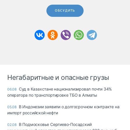
ОБСУДИТЬ
Негабаритные и опасные грузы
Суд в Казахстане национализировал почти 34%
06.08
оператора по транспортировке ТБО в Алматы
В Индонезии заявили о долгосрочном контракте на
05.08
импорт российской нефти
В Подмосковье Сергиево-Посадский
02.08