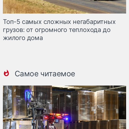
Топ-5 самых сложных негабаритных
грузов: от огромного теплохода до
жилого дома
Самое читаемое