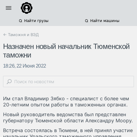
Найти грузы
Найти машины
← Таможня и ВЭД
Назначен новый начальник Тюменской
таможни
18:26, 22 Июня 2022
Им стал Владимир Зябко - специалист с более чем
20-летним опытом работы в таможенных органах.
Новый руководитель ведомства был представлен
губернатору Тюменской области Александру Моору.
Встреча состоялась в Тюмени, в ней принял участие
начальник Уральского таможенного управления