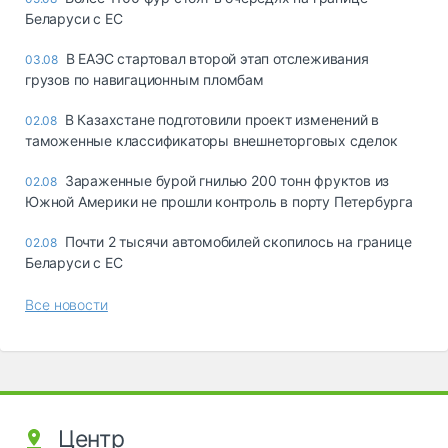
Беларуси с ЕС
В ЕАЭС стартовал второй этап отслеживания
03.08
грузов по навигационным пломбам
В Казахстане подготовили проект изменений в
02.08
таможенные классификаторы внешнеторговых сделок
Зараженные бурой гнилью 200 тонн фруктов из
02.08
Южной Америки не прошли контроль в порту Петербурга
Почти 2 тысячи автомобилей скопилось на границе
02.08
Беларуси с ЕС
Все новости
Центр