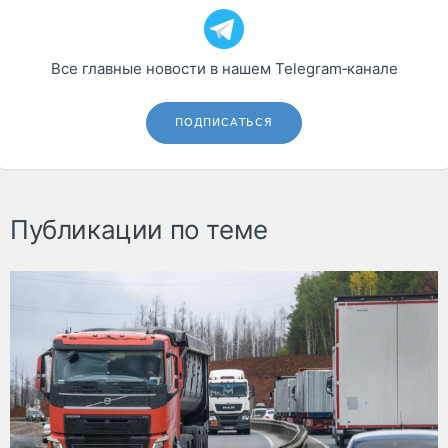
Все главные новости в нашем Telegram‑канале
ПОДПИСАТЬСЯ
Публикации по теме