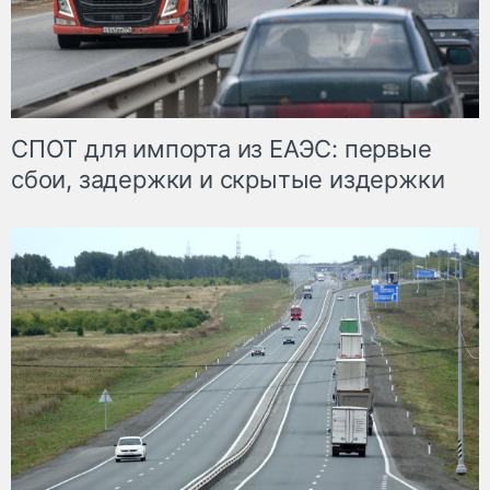
СПОТ для импорта из ЕАЭС: первые
сбои, задержки и скрытые издержки