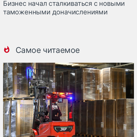
Бизнес начал сталкиваться с новыми
таможенными доначислениями
Самое читаемое