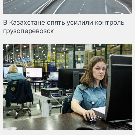
В Казахстане опять усилили контроль
грузоперевозок