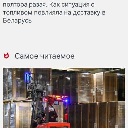
полтора раза». Как ситуация с
топливом повлияла на доставку в
Беларусь
Самое читаемое