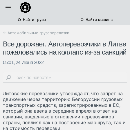
Найти грузы
Найти машины
← Автомобильные грузоперевозки
Все дорожает. Автоперевозчики в Литве
пожаловались на коллапс из-за санкций
05:01, 24 Июня 2022
Литовские перевозчики утверждают, что запрет на
движение через территорию Белоруссии грузовых
транспортных средств, зарегистрированных в ЕС,
который она ввела в середине апреля в ответ на
санкции, введенные в отношении перевозчиков
страны, повлиял как на построение маршрута, так и
на стоимость перевозки.