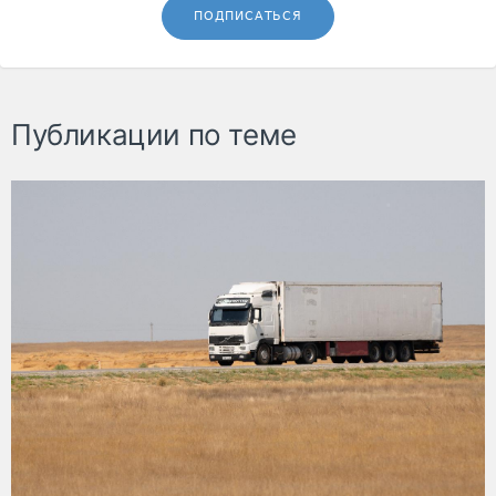
ПОДПИСАТЬСЯ
Публикации по теме