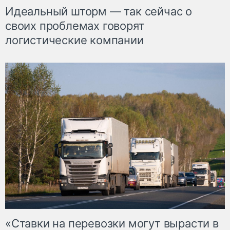
Идеальный шторм — так сейчас о
своих проблемах говорят
логистические компании
«Ставки на перевозки могут вырасти в