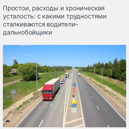
Простои, расходы и хроническая
усталость: с какими трудностями
сталкиваются водители-
дальнобойщики