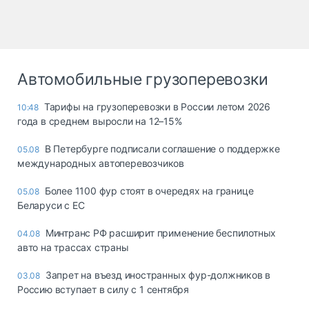
Автомобильные грузоперевозки
Тарифы на грузоперевозки в России летом 2026
10:48
года в среднем выросли на 12–15%
В Петербурге подписали соглашение о поддержке
05.08
международных автоперевозчиков
Более 1100 фур стоят в очередях на границе
05.08
Беларуси с ЕС
Минтранс РФ расширит применение беспилотных
04.08
авто на трассах страны
Запрет на въезд иностранных фур-должников в
03.08
Россию вступает в силу с 1 сентября