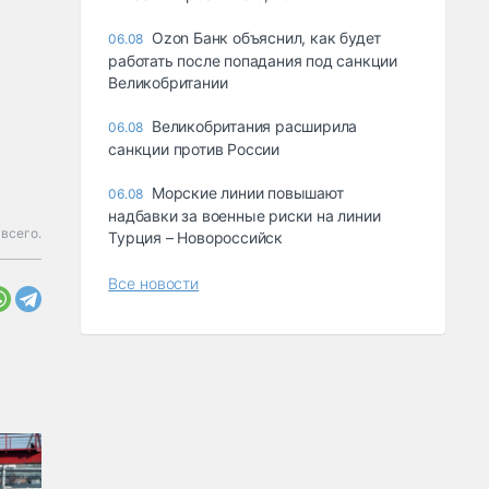
Ozon Банк объяснил, как будет
06.08
работать после попадания под санкции
Великобритании
Великобритания расширила
06.08
санкции против России
Морские линии повышают
06.08
надбавки за военные риски на линии
всего.
Турция – Новороссийск
Все новости