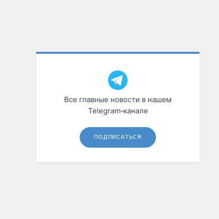
Все главные новости в нашем
Telegram‑канале
ПОДПИСАТЬСЯ