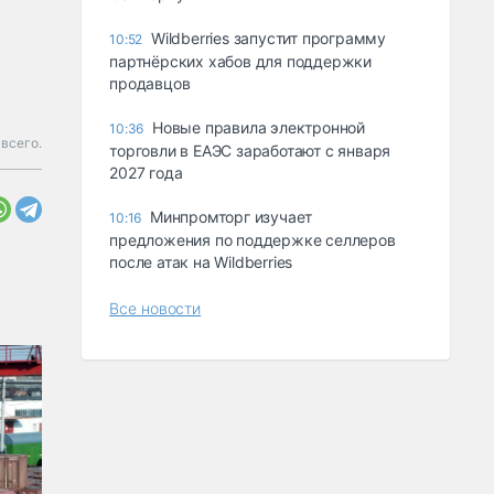
Wildberries запустит программу
10:52
партнёрских хабов для поддержки
продавцов
Новые правила электронной
10:36
всего.
торговли в ЕАЭС заработают с января
2027 года
Минпромторг изучает
10:16
предложения по поддержке селлеров
после атак на Wildberries
Все новости