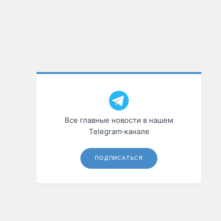
Все главные новости в нашем
Telegram‑канале
ПОДПИСАТЬСЯ