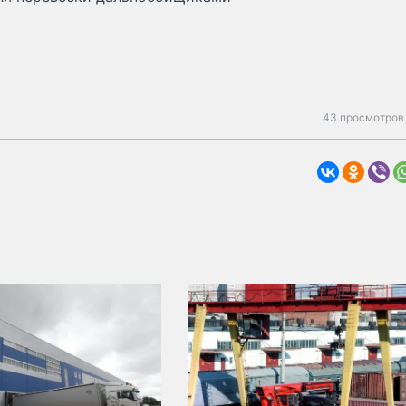
43 просмотров 