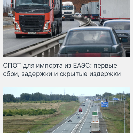
СПОТ для импорта из ЕАЭС: первые
сбои, задержки и скрытые издержки