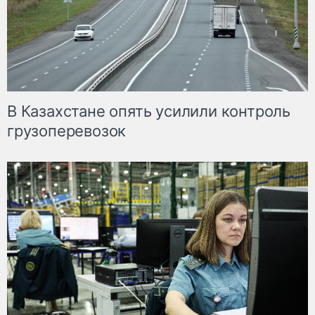
В Казахстане опять усилили контроль
грузоперевозок