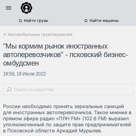
Найти грузы
Найти машины
← Автомобильные грузоперевозки
"Мы кормим рынок иностранных
автоперевозчиков" - псковский бизнес-
омбудсмен
18:58, 19 Июля 2022
России необходимо принять зеркальные санкций
для иностранных автоперевозчиков. Такое мнение в
прямом эфире радио «ПЛН FM» (102.6 FM) выразил
уполномоченный по защите прав предпринимателей
в Псковской области Аркадий Мурылев.