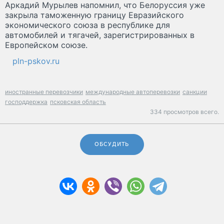
Аркадий Мурылев напомнил, что Белоруссия уже
закрыла таможенную границу Евразийского
экономического союза в республике для
автомобилей и тягачей, зарегистрированных в
Европейском союзе.
pln-pskov.ru
иностранные перевозчики
международные автоперевозки
санкции
господдержка
псковская область
334 просмотров всего.
ОБСУДИТЬ