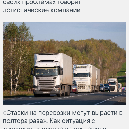
своих проблемах говорят
логистические компании
«Ставки на перевозки могут вырасти в
полтора раза». Как ситуация с
топливом повлияла на доставку в