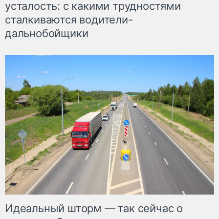
усталость: с какими трудностями
сталкиваются водители-
дальнобойщики
Идеальный шторм — так сейчас о