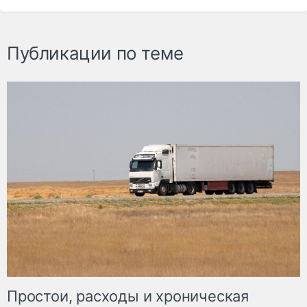
Публикации по теме
Простои, расходы и хроническая