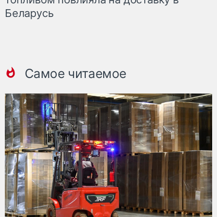
Беларусь
Самое читаемое