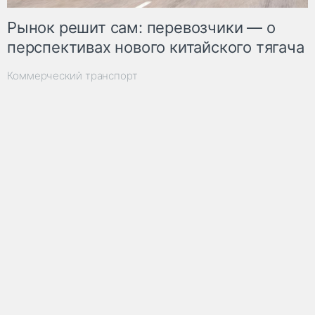
Рынок решит сам: перевозчики — о
перспективах нового китайского тягача
Коммерческий транспорт