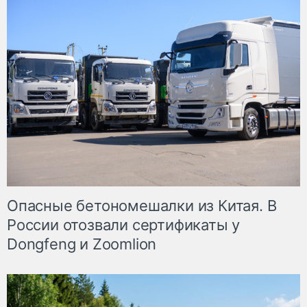
Опасные бетономешалки из Китая. В
России отозвали сертификаты у
Dongfeng и Zoomlion