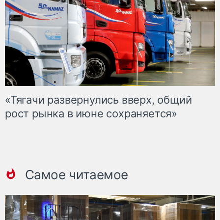
«Тягачи развернулись вверх, общий
рост рынка в июне сохраняется»
Самое читаемое