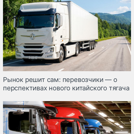
Рынок решит сам: перевозчики — о
перспективах нового китайского тягача