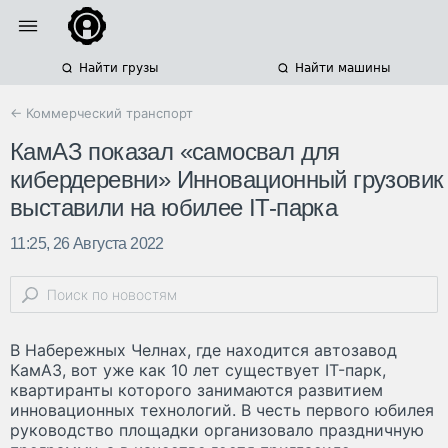
Найти грузы
Найти машины
← Коммерческий транспорт
КамАЗ показал «самосвал для
кибердеревни» Инновационный грузовик
выставили на юбилее IT-парка
11:25, 26 Августа 2022
В Набережных Челнах, где находится автозавод
КамАЗ, вот уже как 10 лет существует IT-парк,
квартиранты которого занимаются развитием
инновационных технологий. В честь первого юбилея
руководство площадки организовало праздничную