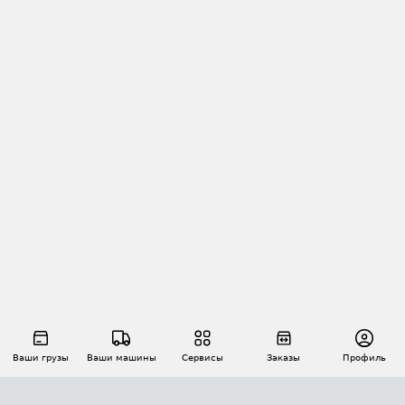
Ваши грузы
Ваши машины
Сервисы
Заказы
Профиль