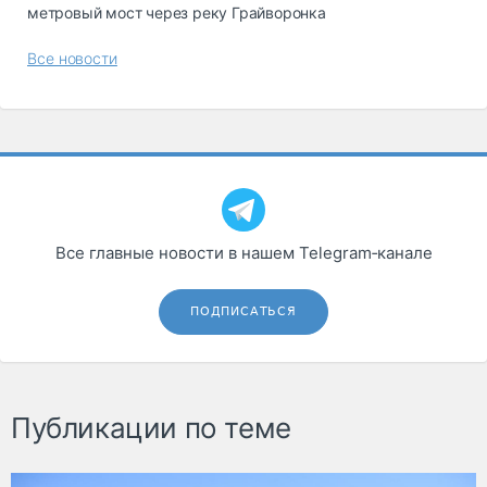
метровый мост через реку Грайворонка
Все новости
Все главные новости в нашем Telegram‑канале
ПОДПИСАТЬСЯ
Публикации по теме