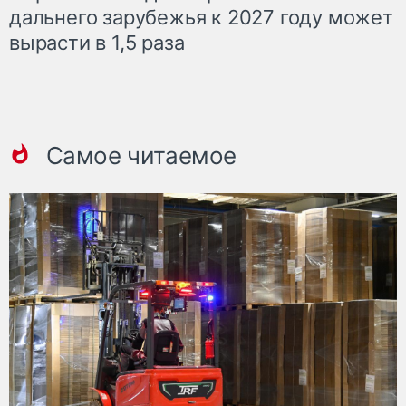
дальнего зарубежья к 2027 году может
вырасти в 1,5 раза
Самое читаемое