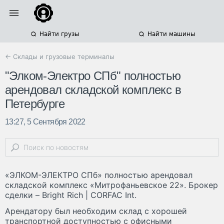
Найти грузы
Найти машины
← Склады и грузовые терминалы
"Элком-Электро СПб" полностью
арендовал складской комплекс в
Петербурге
13:27, 5 Сентября 2022
«ЭЛКОМ-ЭЛЕКТРО СПб» полностью арендовал
складской комплекс «Митрофаньевское 22». Брокер
сделки – Bright Rich | CORFAC Int.
Арендатору был необходим склад с хорошей
транспортной доступностью с офисными