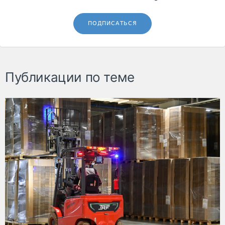
ПОДПИСАТЬСЯ
Публикации по теме