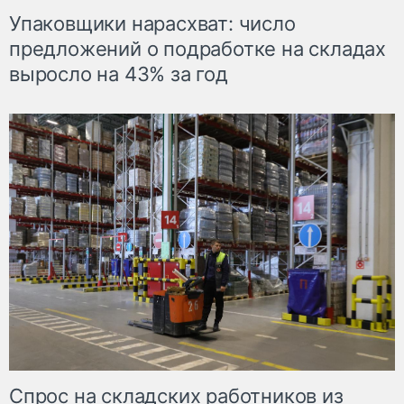
Упаковщики нарасхват: число
предложений о подработке на складах
выросло на 43% за год
Спрос на складских работников из