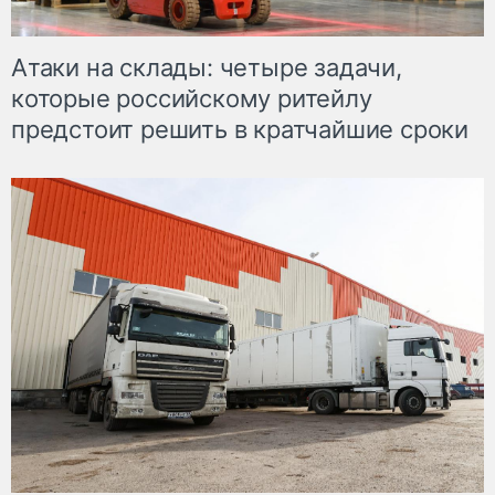
Атаки на склады: четыре задачи,
которые российскому ритейлу
предстоит решить в кратчайшие сроки