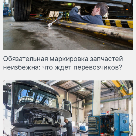
Обязательная маркировка запчастей
неизбежна: что ждет перевозчиков?