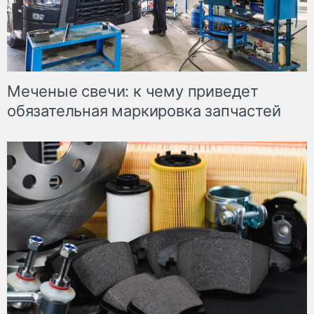
Меченые свечи: к чему приведет
обязательная маркировка запчастей