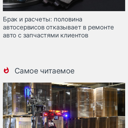
Брак и расчеты: половина
автосервисов отказывает в ремонте
авто с запчастями клиентов
Самое читаемое