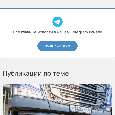
Все главные новости в нашем Telegram‑канале
ПОДПИСАТЬСЯ
Публикации по теме