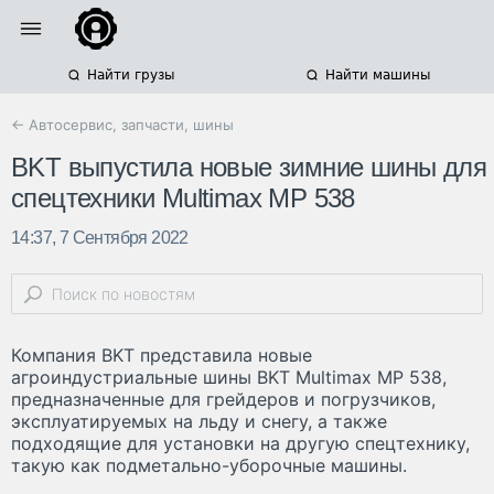
Найти грузы
Найти машины
← Автосервис, запчасти, шины
BKT выпустила новые зимние шины для
спецтехники Multimax MP 538
14:37, 7 Сентября 2022
Компания BKT представила новые
агроиндустриальные шины BKT Multimax MP 538,
предназначенные для грейдеров и погрузчиков,
эксплуатируемых на льду и снегу, а также
подходящие для установки на другую спецтехнику,
такую как подметально-уборочные машины.