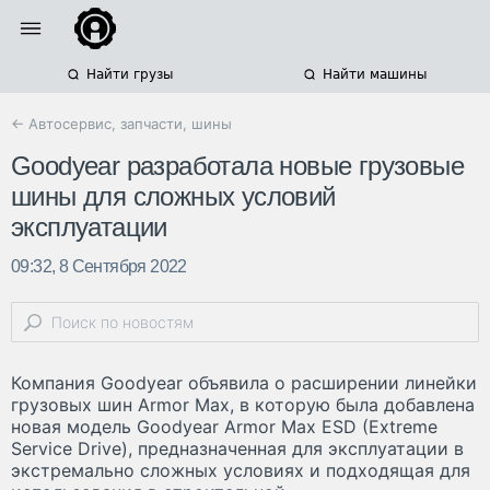
Найти грузы
Найти машины
← Автосервис, запчасти, шины
Goodyear разработала новые грузовые
шины для сложных условий
эксплуатации
09:32, 8 Сентября 2022
Компания Goodyear объявила о расширении линейки
грузовых шин Armor Max, в которую была добавлена
новая модель Goodyear Armor Max ESD (Extreme
Service Drive), предназначенная для эксплуатации в
экстремально сложных условиях и подходящая для