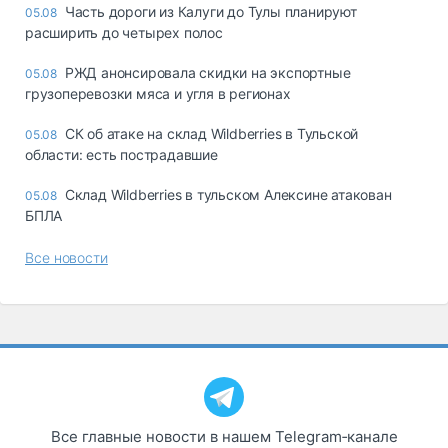
Часть дороги из Калуги до Тулы планируют
05.08
расширить до четырех полос
РЖД анонсировала скидки на экспортные
05.08
грузоперевозки мяса и угля в регионах
СК об атаке на склад Wildberries в Тульской
05.08
области: есть пострадавшие
Склад Wildberries в тульском Алексине атакован
05.08
БПЛА
Все новости
Все главные новости в нашем Telegram‑канале