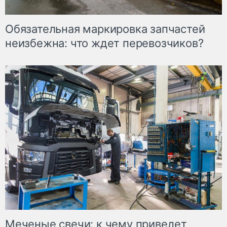
Обязательная маркировка запчастей
неизбежна: что ждет перевозчиков?
Меченые свечи: к чему приведет