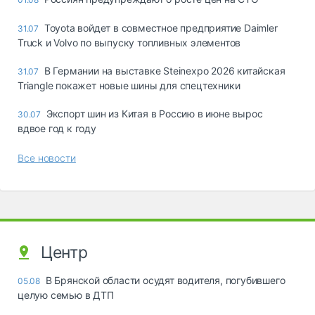
Toyota войдет в совместное предприятие Daimler
31.07
Truck и Volvo по выпуску топливных элементов
В Германии на выставке Steinexpo 2026 китайская
31.07
Triangle покажет новые шины для спецтехники
Экспорт шин из Китая в Россию в июне вырос
30.07
вдвое год к году
Все новости
Центр
В Брянской области осудят водителя, погубившего
05.08
целую семью в ДТП