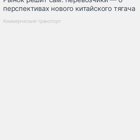
перспективах нового китайского тягача
Коммерческий транспорт