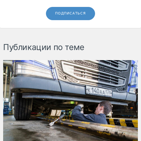
ПОДПИСАТЬСЯ
Публикации по теме