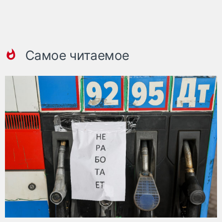
Самое читаемое