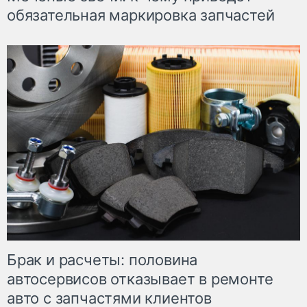
обязательная маркировка запчастей
Брак и расчеты: половина
автосервисов отказывает в ремонте
авто с запчастями клиентов