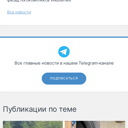
Все новости
Все главные новости в нашем Telegram‑канале
ПОДПИСАТЬСЯ
Публикации по теме