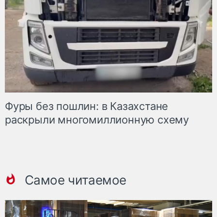
Фуры без пошлин: в Казахстане
раскрыли многомиллионную схему
Самое читаемое