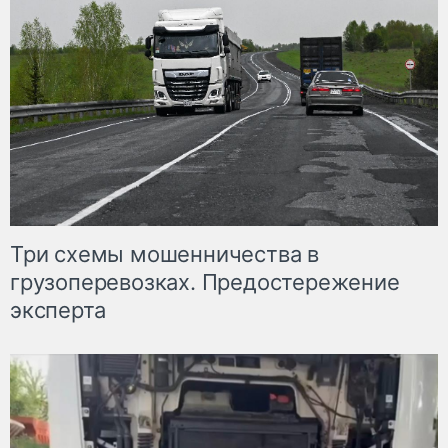
Три схемы мошенничества в
грузоперевозках. Предостережение
эксперта