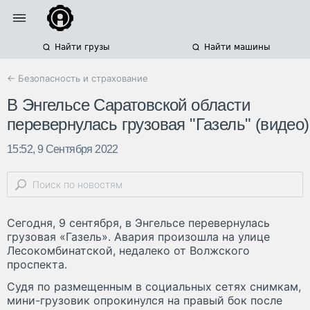
Найти грузы
Найти машины
← Безопасность и страхование
В Энгельсе Саратовской области
перевернулась грузовая "Газель" (видео)
15:52, 9 Сентября 2022
Сегодня, 9 сентября, в Энгельсе перевернулась
грузовая «Газель». Авария произошла на улице
Лесокомбинатской, недалеко от Волжского
проспекта.
Судя по размещенным в социальных сетях снимкам,
мини-грузовик опрокинулся на правый бок после