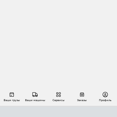
Ваши грузы
Ваши машины
Сервисы
Заказы
Профиль