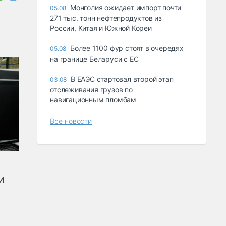
Монголия ожидает импорт почти
05.08
271 тыс. тонн нефтепродуктов из
России, Китая и Южной Кореи
Более 1100 фур стоят в очередях
05.08
на границе Беларуси с ЕС
В ЕАЭС стартовал второй этап
03.08
отслеживания грузов по
навигационным пломбам
Все новости
и