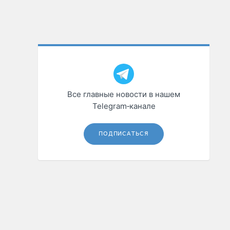
Все главные новости в нашем
Telegram‑канале
ПОДПИСАТЬСЯ