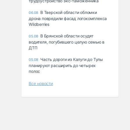
трудоустройство экс-таможенника
В Тверской области обломки
06.08
дрона повредили фасад логокомплекса
Wildberries
В Брянской области осудят
05.08
водителя, погубившего целую семью в
ДТП
Часть дороги из Калуги до Тулы
05.08
планируют расширить до четырех
полос
Все новости