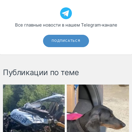
Все главные новости в нашем Telegram‑канале
ПОДПИСАТЬСЯ
Публикации по теме