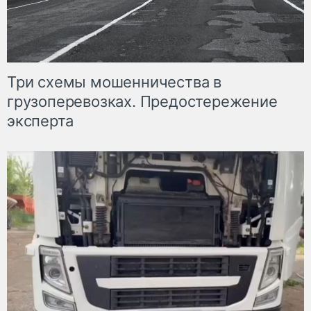
Три схемы мошенничества в
грузоперевозках. Предостережение
эксперта