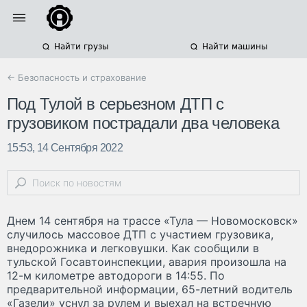
Найти грузы
Найти машины
← Безопасность и страхование
Под Тулой в серьезном ДТП с
грузовиком пострадали два человека
15:53, 14 Сентября 2022
Днем 14 сентября на трассе «Тула — Новомосковск»
случилось массовое ДТП с участием грузовика,
внедорожника и легковушки. Как сообщили в
тульской Госавтоинспекции, авария произошла на
12-м километре автодороги в 14:55. По
предварительной информации, 65-летний водитель
«Газели» уснул за рулем и выехал на встречную