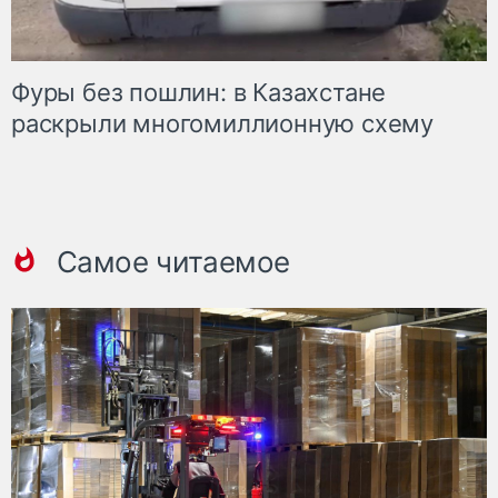
Фуры без пошлин: в Казахстане
раскрыли многомиллионную схему
Самое читаемое