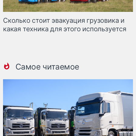
Сколько стоит эвакуация грузовика и
какая техника для этого используется
Самое читаемое