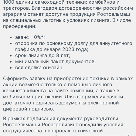
1000 единиц самоходной техники: комбайнов и
тракторов. Благодаря договоренностям российским
аграриям станет доступна продукция Ростсельмаш
на специальных льготных условиях лизинга. В числе
преференций:
аванс - 0%*;
отсрочка по основному долгу для аннуитетного
графика до января 2023 года;
срок лизинга до 8 лет;
минимальный пакет документов;
вся сделка он-лайн.
Оформить заявку на приобретение техники в рамках
акции возможно только с помощью личного
кабинета клиента на сайте компании, а также в
мобильном приложении. Для оформления заявки
достаточно подписать документы электронной
цифровой подписью.
В рамках подписания документа руководители
Ростсельмаш и Росагролизинг обсудили условия
сотрудничества в вопросах технической