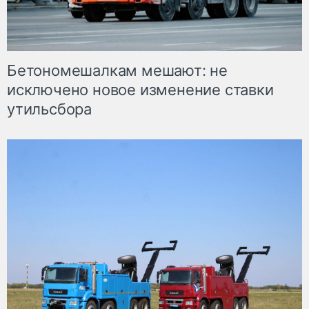
Бетономешалкам мешают: не
исключено новое изменение ставки
утильсбора