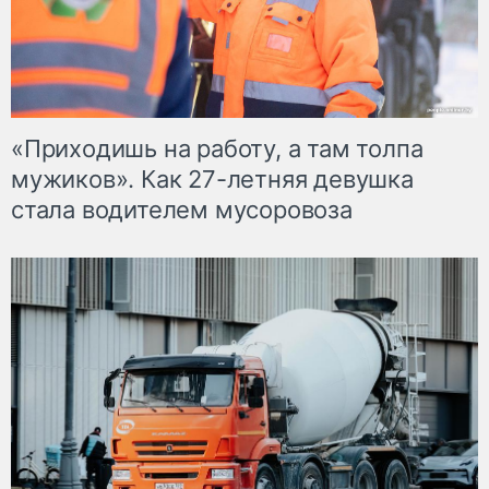
«Приходишь на работу, а там толпа
мужиков». Как 27-летняя девушка
стала водителем мусоровоза