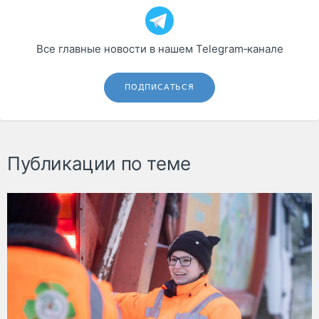
Все главные новости в нашем Telegram‑канале
ПОДПИСАТЬСЯ
Публикации по теме