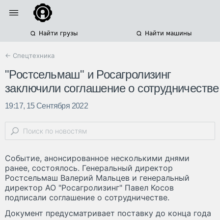
Найти грузы
Найти машины
← Спецтехника
"Ростсельмаш" и Росагролизинг
заключили соглашение о сотрудничестве
19:17, 15 Сентября 2022
Событие, анонсированное несколькими днями
ранее, состоялось. Генеральный директор
Ростсельмаш Валерий Мальцев и генеральный
директор АО "Росагролизинг" Павел Косов
подписали соглашение о сотрудничестве.
Документ предусматривает поставку до конца года