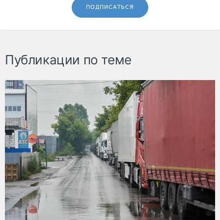
ПОДПИСАТЬСЯ
Публикации по теме