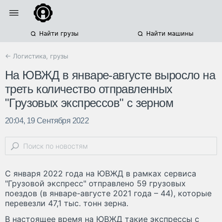
Найти грузы
Найти машины
← Логистика, грузы
На ЮВЖД в январе-августе выросло на
треть количество отправленных
"Грузовых экспрессов" с зерном
20:04, 19 Сентября 2022
С января 2022 года на ЮВЖД в рамках сервиса
"Грузовой экспресс" отправлено 59 грузовых
поездов (в январе-августе 2021 года – 44), которые
перевезли 47,1 тыс. тонн зерна.
В настоящее время на ЮВЖД такие экспрессы с