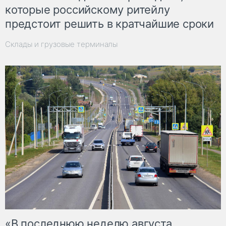
которые российскому ритейлу
предстоит решить в кратчайшие сроки
Склады и грузовые терминалы
«В последнюю неделю августа