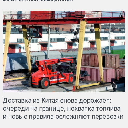
Доставка из Китая снова дорожает:
очереди на границе, нехватка топлива
и новые правила осложняют перевозки