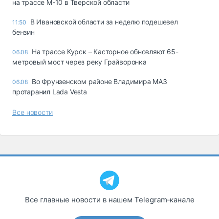
на трассе М-10 в Тверской области
В Ивановской области за неделю подешевел
11:50
бензин
На трассе Курск – Касторное обновляют 65-
06.08
метровый мост через реку Грайворонка
Во Фрунзенском районе Владимира МАЗ
06.08
протаранил Lada Vesta
Все новости
Все главные новости в нашем Telegram‑канале