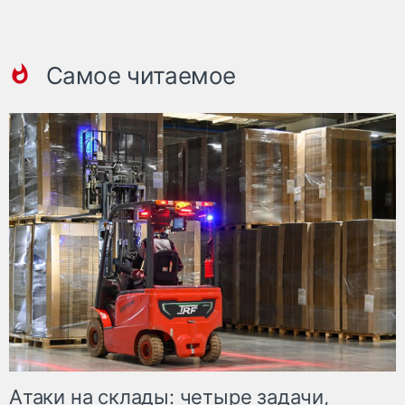
Самое читаемое
Атаки на склады: четыре задачи,