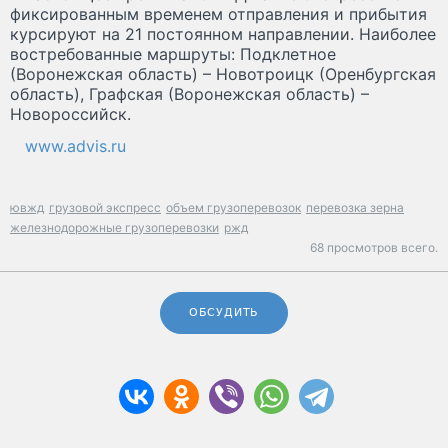
фиксированным временем отправления и прибытия
курсируют на 21 постоянном направлении. Наиболее
востребованные маршруты: Подклетное
(Воронежская область) – Новотроицк (Оренбургская
область), Графская (Воронежская область) –
Новороссийск.
www.advis.ru
ювжд
грузовой экспресс
объем грузоперевозок
перевозка зерна
железнодорожные грузоперевозки
ржд
68 просмотров всего.
ОБСУДИТЬ