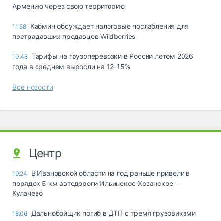
Армению через свою территорию
Кабмин обсуждает налоговые послабления для
11:58
пострадавших продавцов Wildberries
Тарифы на грузоперевозки в России летом 2026
10:48
года в среднем выросли на 12–15%
Все новости
Центр
В Ивановской области на год раньше привели в
19:24
порядок 5 км автодороги Ильинское-Хованское –
Кулачево
Дальнобойщик погиб в ДТП с тремя грузовиками
18:06