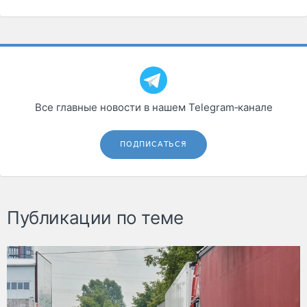
Все главные новости в нашем Telegram‑канале
ПОДПИСАТЬСЯ
Публикации по теме