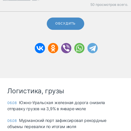
50 просмотров всего.
ОБСУДИТЬ
Логистика, грузы
Южно-Уральская железная дорога снизила
06.08
отправку грузов на 3,9% в январе-июле
Мурманский порт зафиксировал рекордные
06.08
объемы перевалки по итогам июля