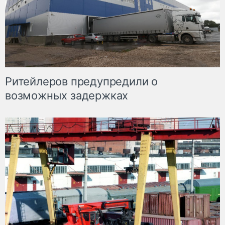
Ритейлеров предупредили о
возможных задержках