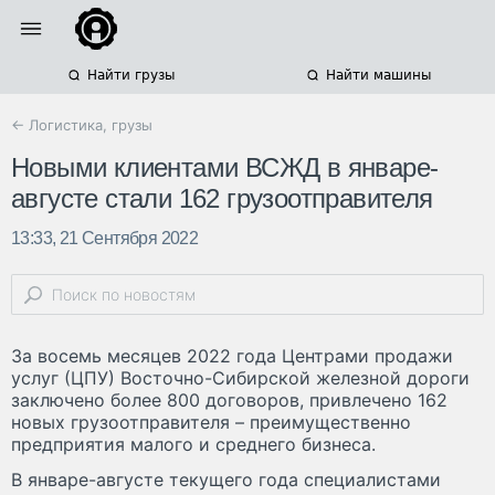
Найти грузы
Найти машины
← Логистика, грузы
Новыми клиентами ВСЖД в январе-
августе стали 162 грузоотправителя
13:33, 21 Сентября 2022
За восемь месяцев 2022 года Центрами продажи
услуг (ЦПУ) Восточно-Сибирской железной дороги
заключено более 800 договоров, привлечено 162
новых грузоотправителя – преимущественно
предприятия малого и среднего бизнеса.
В январе-августе текущего года специалистами