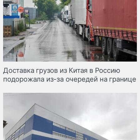
Доставка грузов из Китая в Россию
подорожала из-за очередей на границе