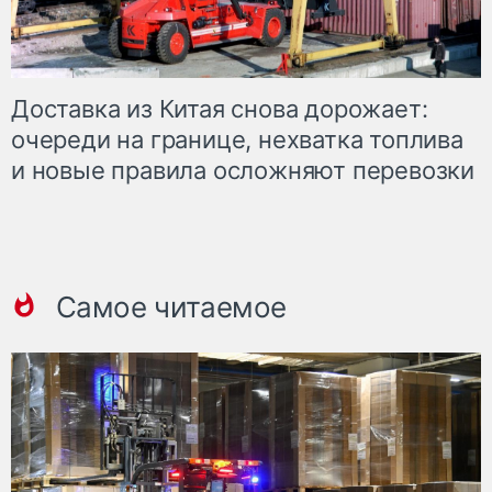
Доставка из Китая снова дорожает:
очереди на границе, нехватка топлива
и новые правила осложняют перевозки
Самое читаемое