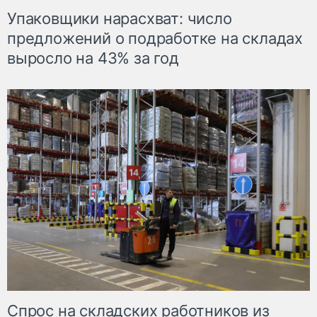
Упаковщики нарасхват: число
предложений о подработке на складах
выросло на 43% за год
Спрос на складских работников из