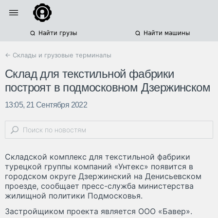
Найти грузы
Найти машины
← Склады и грузовые терминалы
Склад для текстильной фабрики
построят в подмосковном Дзержинском
13:05, 21 Сентября 2022
Складской комплекс для текстильной фабрики
турецкой группы компаний «Унтекс» появится в
городском округе Дзержинский на Денисьевском
проезде, сообщает пресс-служба министерства
жилищной политики Подмосковья.
Застройщиком проекта является ООО «Бавер».