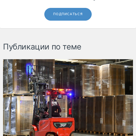
ПОДПИСАТЬСЯ
Публикации по теме