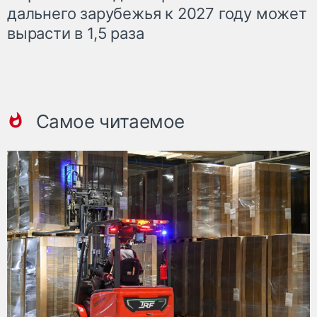
дальнего зарубежья к 2027 году может
вырасти в 1,5 раза
Самое читаемое