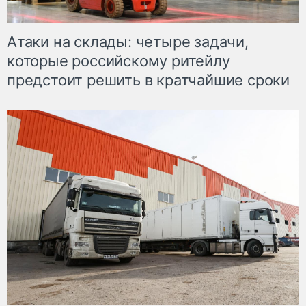
Атаки на склады: четыре задачи,
которые российскому ритейлу
предстоит решить в кратчайшие сроки