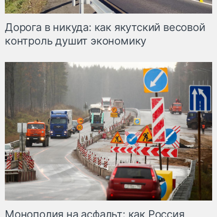
Дорога в никуда: как якутский весовой
контроль душит экономику
Монополия на асфальт: как Россия