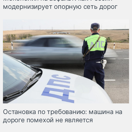
модернизирует опорную сеть дорог
Остановка по требованию: машина на
дороге помехой не является