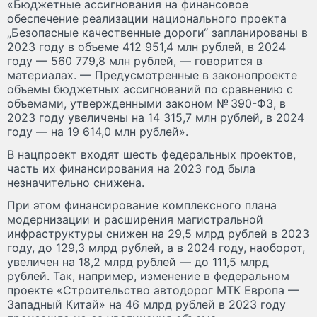
«Бюджетные ассигнования на финансовое
обеспечение реализации национального проекта
„Безопасные качественные дороги“ запланированы в
2023 году в объеме 412 951,4 млн рублей, в 2024
году — 560 779,8 млн рублей, — говорится в
материалах. — Предусмотренные в законопроекте
объемы бюджетных ассигнований по сравнению с
объемами, утвержденными законом № 390-ФЗ, в
2023 году увеличены на 14 315,7 млн рублей, в 2024
году — на 19 614,0 млн рублей».
В нацпроект входят шесть федеральных проектов,
часть их финансирования на 2023 год была
незначительно снижена.
При этом финансирование комплексного плана
модернизации и расширения магистральной
инфраструктуры снижен на 29,5 млрд рублей в 2023
году, до 129,3 млрд рублей, а в 2024 году, наоборот,
увеличен на 18,2 млрд рублей — до 111,5 млрд
рублей. Так, например, изменение в федеральном
проекте «Строительство автодорог МТК Европа —
Западный Китай» на 46 млрд рублей в 2023 году