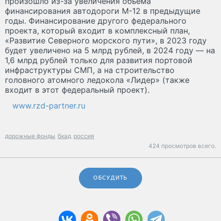
произошло из-за увеличения объема
финансирования автодороги М-12 в предыдущие
годы. Финансирование другого федерального
проекта, который входит в комплексный план,
«Развитие Северного морского пути», в 2023 году
будет увеличено на 5 млрд рублей, в 2024 году — на
1,6 млрд рублей только для развития портовой
инфраструктуры СМП, а на строительство
головного атомного ледокола «Лидер» (также
входит в этот федеральный проект).
www.rzd-partner.ru
дорожные фонды
бкад
россия
424 просмотров всего.
ОБСУДИТЬ