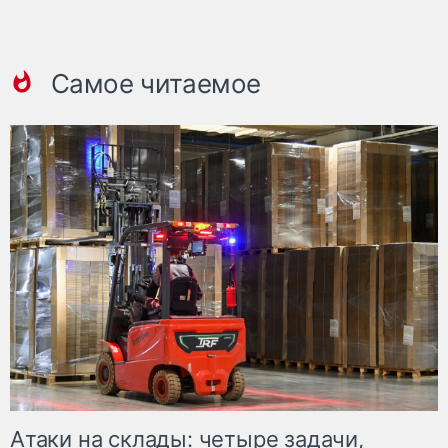
Самое читаемое
Атаки на склады: четыре задачи,