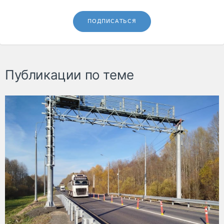
ПОДПИСАТЬСЯ
Публикации по теме