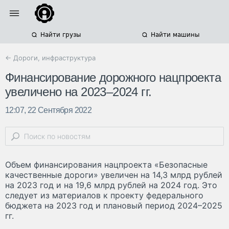
Найти грузы
Найти машины
← Дороги, инфраструктура
Финансирование дорожного нацпроекта
увеличено на 2023–2024 гг.
12:07, 22 Сентября 2022
Объем финансирования нацпроекта «Безопасные
качественные дороги» увеличен на 14,3 млрд рублей
на 2023 год и на 19,6 млрд рублей на 2024 год. Это
следует из материалов к проекту федерального
бюджета на 2023 год и плановый период 2024–2025
гг.