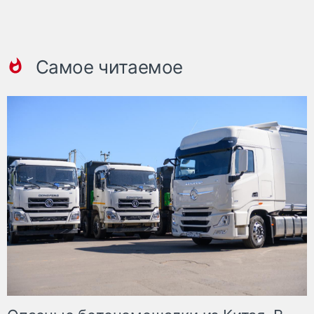
Самое читаемое