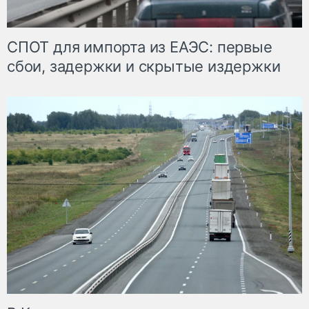
СПОТ для импорта из ЕАЭС: первые
сбои, задержки и скрытые издержки