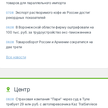
товаров для параллельного импорта
Экспорт растворимого кофе из России достиг
07.08
рекордных показателей
В Воронежской области фирму оштрафовали на
06.08
100 тыс. руб. за трудоустройство экс-таможенника
Товарооборот России и Армении сократился на
06.08
две трети
Все новости
Центр
Страховая компания "Пари" через суд в Туле
08.08
требует 29 млн руб. с автоперевозчика Kaz TralServiece