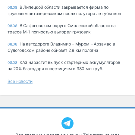
В Липецкой области закрывается фирма по
08.08
грузовым автоперевозкам после полутора лет убытков
В Сафоновском округе Смоленской области на
08.08
трассе М-1 полностью выгорел грузовик
На автодороге Владимир – Муром – Арзамас в
08.08
Судогодском районе обновят 2,8 км полотна
КАЗ нарастит выпуск стартерных аккумуляторов
08.08
на 20% благодаря инвестициям в 380 млн руб.
Все новости