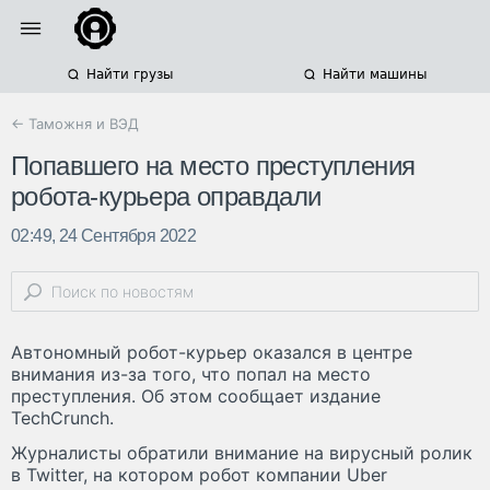
Найти грузы
Найти машины
← Таможня и ВЭД
Попавшего на место преступления
робота-курьера оправдали
02:49, 24 Сентября 2022
Автономный робот-курьер оказался в центре
внимания из-за того, что попал на место
преступления. Об этом сообщает издание
TechCrunch.
Журналисты обратили внимание на вирусный ролик
в Twitter, на котором робот компании Uber