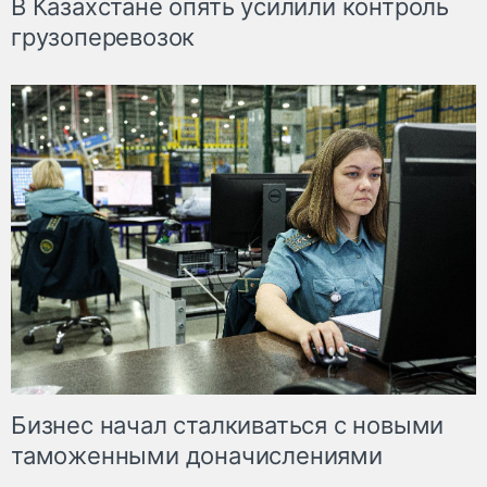
В Казахстане опять усилили контроль
грузоперевозок
Бизнес начал сталкиваться с новыми
таможенными доначислениями