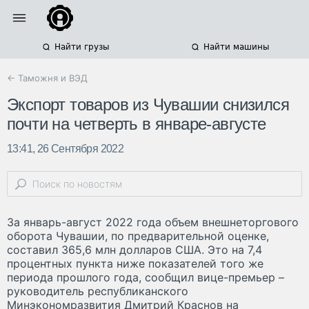
Найти грузы
Найти машины
← Таможня и ВЭД
Экспорт товаров из Чувашии снизился
почти на четверть в январе-августе
13:41, 26 Сентября 2022
За январь-август 2022 года объем внешнеторгового
оборота Чувашии, по предварительной оценке,
составил 365,6 млн долларов США. Это на 7,4
процентных пункта ниже показателей того же
периода прошлого года, сообщил вице-премьер –
руководитель республиканского
Минэкономразвития Дмитрий Краснов на