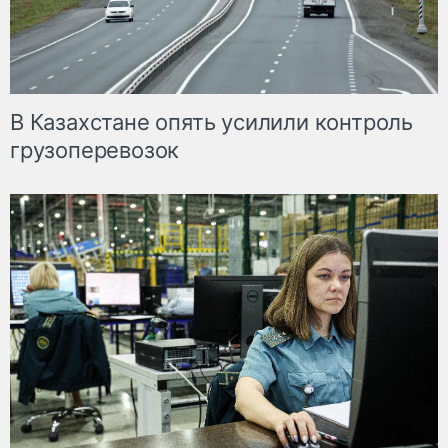
В Казахстане опять усилили контроль
грузоперевозок