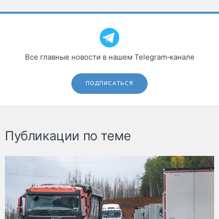
Все главные новости в нашем Telegram‑канале
ПОДПИСАТЬСЯ
Публикации по теме