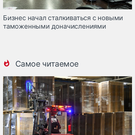
Бизнес начал сталкиваться с новыми
таможенными доначислениями
Самое читаемое