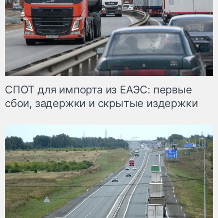
СПОТ для импорта из ЕАЭС: первые
сбои, задержки и скрытые издержки