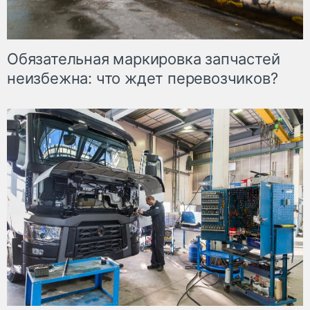
Обязательная маркировка запчастей
неизбежна: что ждет перевозчиков?