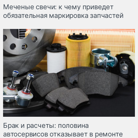
Меченые свечи: к чему приведет
обязательная маркировка запчастей
Брак и расчеты: половина
автосервисов отказывает в ремонте