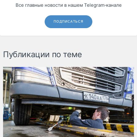
Все главные новости в нашем Telegram‑канале
ПОДПИСАТЬСЯ
Публикации по теме