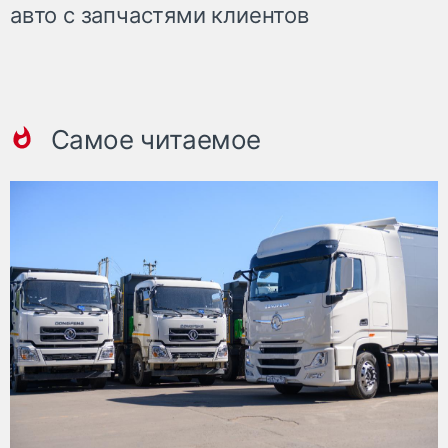
авто с запчастями клиентов
Самое читаемое