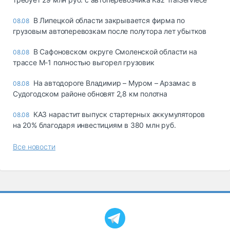
В Липецкой области закрывается фирма по
08.08
грузовым автоперевозкам после полутора лет убытков
В Сафоновском округе Смоленской области на
08.08
трассе М-1 полностью выгорел грузовик
На автодороге Владимир – Муром – Арзамас в
08.08
Судогодском районе обновят 2,8 км полотна
КАЗ нарастит выпуск стартерных аккумуляторов
08.08
на 20% благодаря инвестициям в 380 млн руб.
Все новости