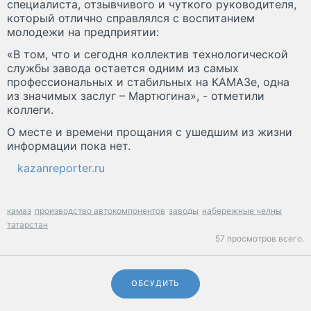
специалиста, отзывчивого и чуткого руководителя,
который отлично справлялся с воспитанием
молодежи на предприятии:
«В том, что и сегодня коллектив технологической
службы завода остается одним из самых
профессиональных и стабильных на КАМАЗе, одна
из значимых заслуг – Мартюгина», - отметили
коллеги.
О месте и времени прощания с ушедшим из жизни
информации пока нет.
kazanreporter.ru
камаз
производство автокомпонентов
заводы
набережные челны
татарстан
57 просмотров всего.
ОБСУДИТЬ