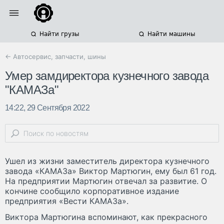
Найти грузы
Найти машины
← Автосервис, запчасти, шины
Умер замдиректора кузнечного завода
"КАМАЗа"
14:22, 29 Сентября 2022
Ушел из жизни заместитель директора кузнечного
завода «КАМАЗа» Виктор Мартюгин, ему был 61 год.
На предприятии Мартюгин отвечал за развитие. О
кончине сообщило корпоративное издание
предприятия «Вести КАМАЗа».
Виктора Мартюгина вспоминают, как прекрасного