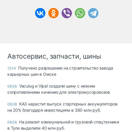
Автосервис, запчасти, шины
Получено разрешение на строительство завода
12:14
карьерных шин в Омске
Vaculug и Vipal создали шину с низким
08.08
сопротивлением качению для электромусоровозов
КАЗ нарастит выпуск стартерных аккумуляторов
08.08
на 20% благодаря инвестициям в 380 млн руб.
На ремонт коммунальной и грузовой спецтехники
08.08
в Туле выделили 40 млн руб.