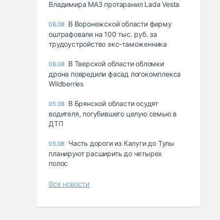
Владимира МАЗ протаранил Lada Vesta
В Воронежской области фирму
06.08
оштрафовали на 100 тыс. руб. за
трудоустройство экс-таможенника
В Тверской области обломки
06.08
дрона повредили фасад логокомплекса
Wildberries
В Брянской области осудят
05.08
водителя, погубившего целую семью в
ДТП
Часть дороги из Калуги до Тулы
05.08
планируют расширить до четырех
полос
Все новости