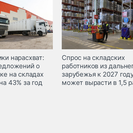
ки нарасхват:
Спрос на складских
едложений о
работников из дальне
ке на складах
зарубежья к 2027 год
на 43% за год
может вырасти в 1,5 р