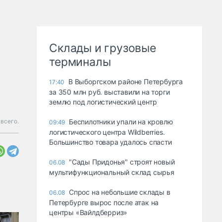
Склады и грузовые
терминалы
В Выборгском районе Петербурга
17:40
за 350 млн руб. выставили на торги
землю под логистический центр
всего.
Беспилотники упали на кровлю
09:49
логистического центра Wildberries.
Большинство товара удалось спасти
"Сады Придонья" строят новый
06.08
мультифункциональный склад сырья
Спрос на небольшие склады в
06.08
Петербурге вырос после атак на
центры «Вайлдберриз»