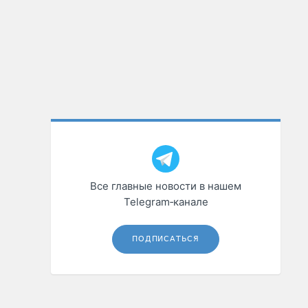
Все главные новости в нашем
Telegram‑канале
ПОДПИСАТЬСЯ