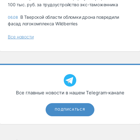
100 тыс. руб. за трудоустройство экс-таможенника
В Тверской области обломки дрона повредили
06.08
фасад логокомплекса Wildberries
Все новости
Все главные новости в нашем Telegram‑канале
ПОДПИСАТЬСЯ