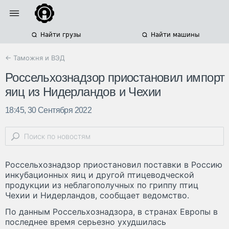
Найти грузы
Найти машины
← Таможня и ВЭД
Россельхознадзор приостановил импорт
яиц из Нидерландов и Чехии
18:45, 30 Сентября 2022
Россельхознадзор приостановил поставки в Россию
инкубационных яиц и другой птицеводческой
продукции из неблагополучных по гриппу птиц
Чехии и Нидерландов, сообщает ведомство.
По данным Россельхознадзора, в странах Европы в
последнее время серьезно ухудшилась