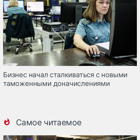
Бизнес начал сталкиваться с новыми
таможенными доначислениями
Самое читаемое