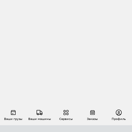
Ваши грузы
Ваши машины
Сервисы
Заказы
Профиль