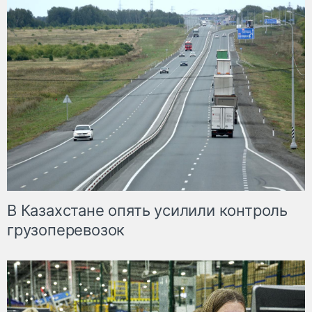
В Казахстане опять усилили контроль
грузоперевозок