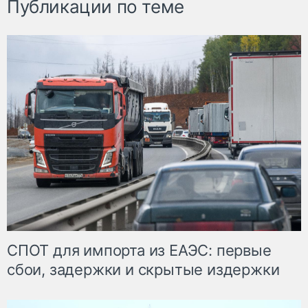
Публикации по теме
СПОТ для импорта из ЕАЭС: первые
сбои, задержки и скрытые издержки