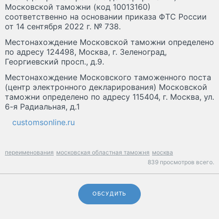
Московской таможни (код 10013160)
соответственно на основании приказа ФТС России
от 14 сентября 2022 г. № 738.
Местонахождение Московской таможни определено
по адресу 124498, Москва, г. Зеленоград,
Георгиевский просп., д.9.
Местонахождение Московского таможенного поста
(центр электронного декларирования) Московской
таможни определено по адресу 115404, г. Москва, ул.
6-я Радиальная, д.1
customsonline.ru
переименования
московская областная таможня
москва
839 просмотров всего.
ОБСУДИТЬ