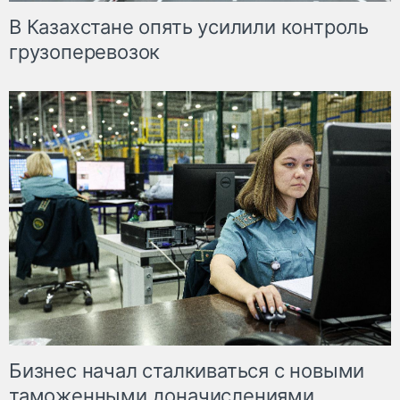
В Казахстане опять усилили контроль
грузоперевозок
Бизнес начал сталкиваться с новыми
таможенными доначислениями