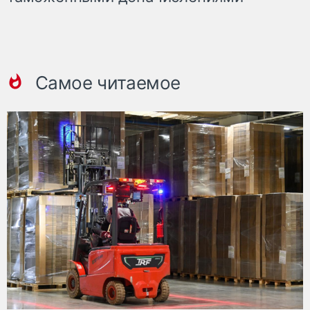
Самое читаемое