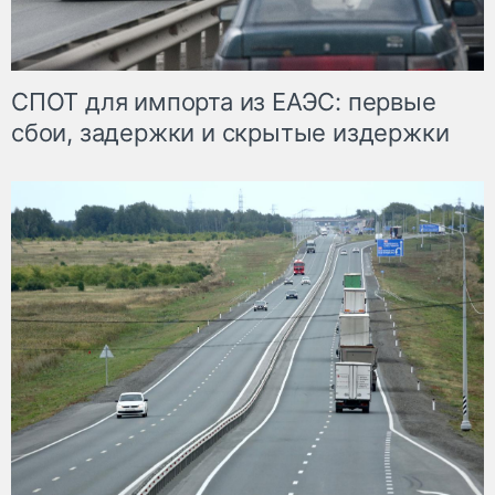
СПОТ для импорта из ЕАЭС: первые
сбои, задержки и скрытые издержки