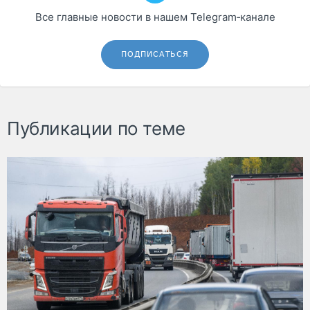
Все главные новости в нашем Telegram‑канале
ПОДПИСАТЬСЯ
Публикации по теме