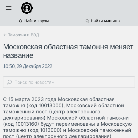
Найти грузы
Найти машины
← Таможня и ВЭД
Московская областная таможня меняет
название
10:50, 29 Декабря 2022
С 15 марта 2023 года Московская областная
таможня (код 10013000), Московский областной
таможенный пост (центр электронного
декларирования) Московской областной таможни
(код 10013160) будут переименованы в Московскую
таможню (код 1013000) и Московский таможенный
пост (центр электронного декларирования)