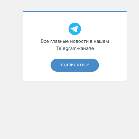
Все главные новости в нашем
Telegram‑канале
ПОДПИСАТЬСЯ