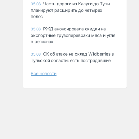
Часть дороги из Калуги до Тулы
05.08
планируют расширить до четырех
полос
РЖД анонсировала скидки на
05.08
экспортные грузоперевозки мяса и угля
в регионах
СК об атаке на склад Wildberries в
05.08
Тульской области: есть пострадавшие
Все новости