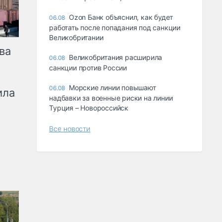
Ozon Банк объяснил, как будет
06.08
работать после попадания под санкции
Великобритании
ва
Великобритания расширила
06.08
санкции против России
Морские линии повышают
06.08
ила
надбавки за военные риски на линии
Турция – Новороссийск
Все новости