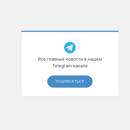
Все главные новости в нашем
Telegram‑канале
ПОДПИСАТЬСЯ