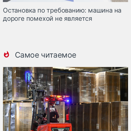
Остановка по требованию: машина на
дороге помехой не является
Самое читаемое