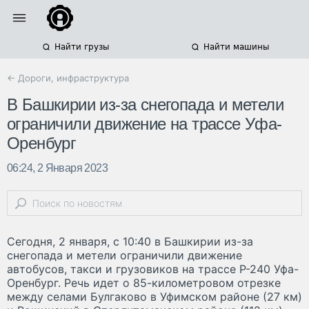
Найти грузы
Найти машины
← Дороги, инфраструктура
В Башкирии из-за снегопада и метели
ограничили движение на трассе Уфа-
Оренбург
06:24, 2 Января 2023
Сегодня, 2 января, с 10:40 в Башкирии из-за
снегопада и метели ограничили движение
автобусов, такси и грузовиков на трассе Р-240 Уфа-
Оренбург. Речь идет о 85-километровом отрезке
между селами Булгаково в Уфимском районе (27 км)