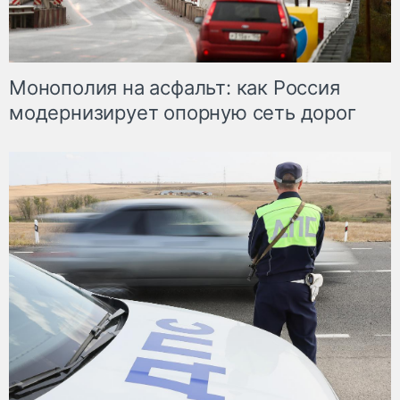
Монополия на асфальт: как Россия
модернизирует опорную сеть дорог