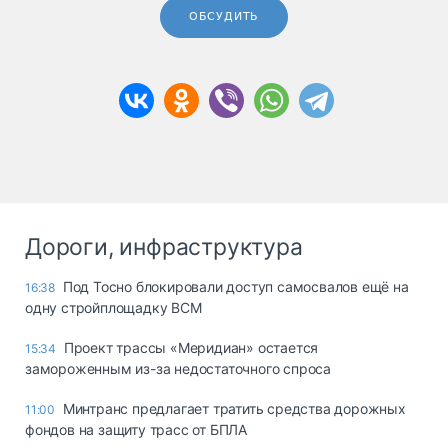
ОБСУДИТЬ
Дороги, инфраструктура
Под Тосно блокировали доступ самосвалов ещё на
16:38
одну стройплощадку ВСМ
Проект трассы «Меридиан» остается
15:34
замороженным из-за недостаточного спроса
Минтранс предлагает тратить средства дорожных
11:00
фондов на защиту трасс от БПЛА