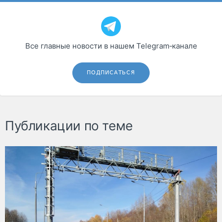
Все главные новости в нашем Telegram‑канале
ПОДПИСАТЬСЯ
Публикации по теме