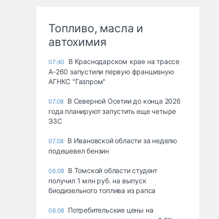
Топливо, масла и
автохимия
В Краснодарском крае на трассе
07:40
А-260 запустили первую франшизную
АГНКС "Газпром"
В Северной Осетии до конца 2026
07.08
года планируют запустить еще четыре
ЭЗС
В Ивановской области за неделю
07.08
подешевел бензин
В Томской области студент
06.08
получил 1 млн руб. на выпуск
биодизельного топлива из рапса
Потребительские цены на
06.08