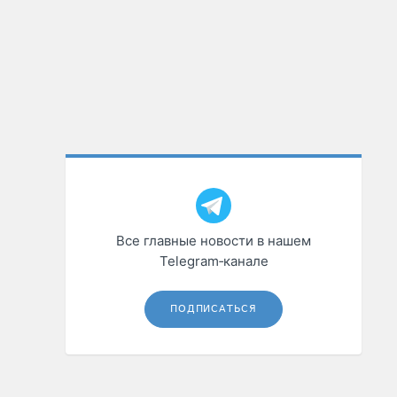
Все главные новости в нашем
Telegram‑канале
ПОДПИСАТЬСЯ