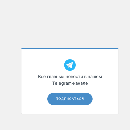
Все главные новости в нашем
Telegram‑канале
ПОДПИСАТЬСЯ