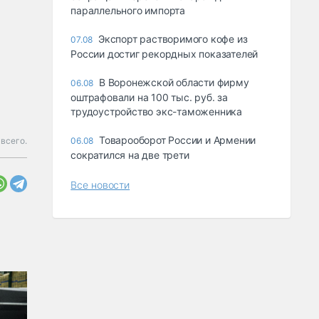
параллельного импорта
Экспорт растворимого кофе из
07.08
России достиг рекордных показателей
В Воронежской области фирму
06.08
оштрафовали на 100 тыс. руб. за
трудоустройство экс-таможенника
Товарооборот России и Армении
всего.
06.08
сократился на две трети
Все новости