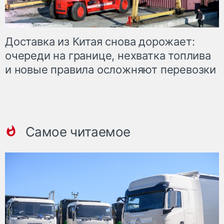
Доставка из Китая снова дорожает:
очереди на границе, нехватка топлива
и новые правила осложняют перевозки
Самое читаемое