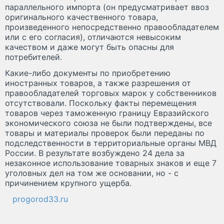
параллельного импорта (он предусматривает ввоз
оригинального качественного товара,
произведенного непосредственно правообладателем
или с его согласия), отличаются невысоким
качеством и даже могут быть опасны для
потребителей.
Какие-либо документы по приобретению
иностранных товаров, а также разрешения от
правообладателей торговых марок у собственников
отсутствовали. Поскольку факты перемещения
товаров через таможенную границу Евразийского
экономического союза не были подтверждены, все
товары и материалы проверок были переданы по
подследственности в территориальные органы МВД
России. В результате возбуждено 24 дела за
незаконное использование товарных знаков и еще 7
уголовных дел на том же основании, но - с
причинением крупного ущерба.
progorod33.ru