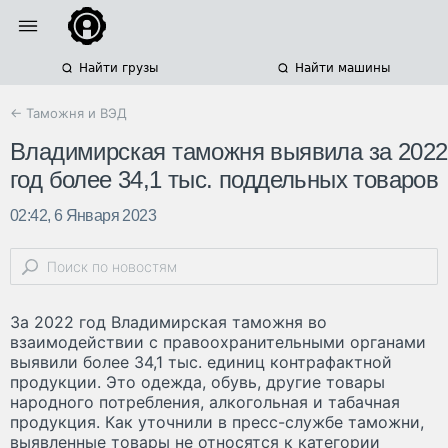
Найти грузы
Найти машины
← Таможня и ВЭД
Владимирская таможня выявила за 2022
год более 34,1 тыс. поддельных товаров
02:42, 6 Января 2023
За 2022 год Владимирская таможня во
взаимодействии с правоохранительными органами
выявили более 34,1 тыс. единиц контрафактной
продукции. Это одежда, обувь, другие товары
народного потребления, алкогольная и табачная
продукция. Как уточнили в пресс-службе таможни,
выявленные товары не относятся к категории