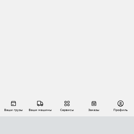
Ваши грузы
Ваши машины
Сервисы
Заказы
Профиль