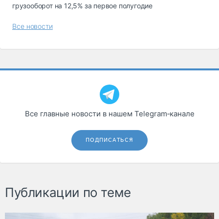
грузооборот на 12,5% за первое полугодие
Все новости
Все главные новости в нашем Telegram‑канале
ПОДПИСАТЬСЯ
Публикации по теме