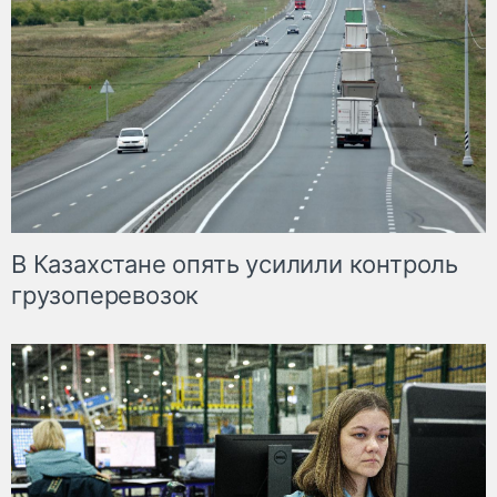
В Казахстане опять усилили контроль
грузоперевозок