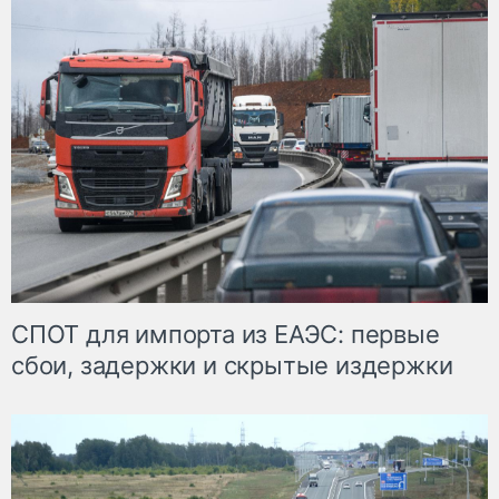
СПОТ для импорта из ЕАЭС: первые
сбои, задержки и скрытые издержки