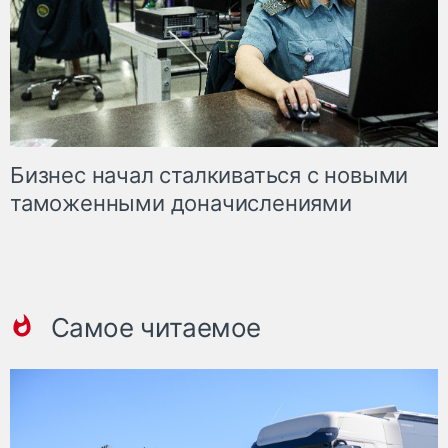
Бизнес начал сталкиваться с новыми
таможенными доначислениями
Самое читаемое