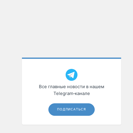
Все главные новости в нашем
Telegram‑канале
ПОДПИСАТЬСЯ