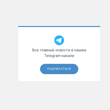
Все главные новости в нашем
Telegram‑канале
ПОДПИСАТЬСЯ