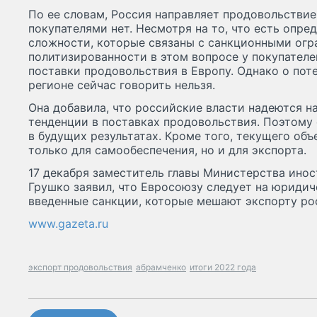
По ее словам, Россия направляет продовольствие 
покупателями нет. Несмотря на то, что есть опре
сложности, которые связаны с санкционными огр
политизированности в этом вопросе у покупателе
поставки продовольствия в Европу. Однако о пот
регионе сейчас говорить нельзя.
Она добавила, что российские власти надеются 
тенденции в поставках продовольствия. Поэтому 
в будущих результатах. Кроме того, текущего объ
только для самообеспечения, но и для экспорта.
17 декабря заместитель главы Министерства ино
Грушко заявил, что Евросоюзу следует на юридич
введенные санкции, которые мешают экспорту ро
www.gazeta.ru
экспорт продовольствия
абрамченко
итоги 2022 года