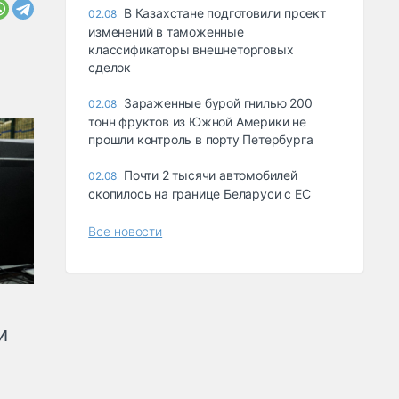
В Казахстане подготовили проект
02.08
изменений в таможенные
классификаторы внешнеторговых
сделок
Зараженные бурой гнилью 200
02.08
тонн фруктов из Южной Америки не
прошли контроль в порту Петербурга
Почти 2 тысячи автомобилей
02.08
скопилось на границе Беларуси с ЕС
Все новости
и