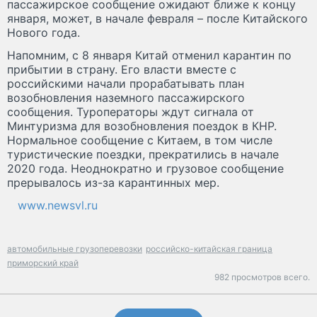
пассажирское сообщение ожидают ближе к концу
января, может, в начале февраля – после Китайского
Нового года.
Напомним, с 8 января Китай отменил карантин по
прибытии в страну. Его власти вместе с
российскими начали прорабатывать план
возобновления наземного пассажирского
сообщения. Туроператоры ждут сигнала от
Минтуризма для возобновления поездок в КНР.
Нормальное сообщение с Китаем, в том числе
туристические поездки, прекратились в начале
2020 года. Неоднократно и грузовое сообщение
прерывалось из-за карантинных мер.
www.newsvl.ru
автомобильные грузоперевозки
российско-китайская граница
приморский край
982 просмотров всего.