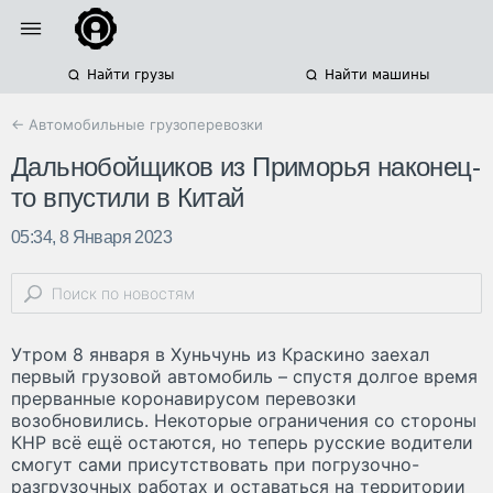
Найти грузы
Найти машины
← Автомобильные грузоперевозки
Дальнобойщиков из Приморья наконец-
то впустили в Китай
05:34, 8 Января 2023
Утром 8 января в Хуньчунь из Краскино заехал
первый грузовой автомобиль – спустя долгое время
прерванные коронавирусом перевозки
возобновились. Некоторые ограничения со стороны
КНР всё ещё остаются, но теперь русские водители
смогут сами присутствовать при погрузочно-
разгрузочных работах и оставаться на территории