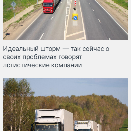
Идеальный шторм — так сейчас о
своих проблемах говорят
логистические компании