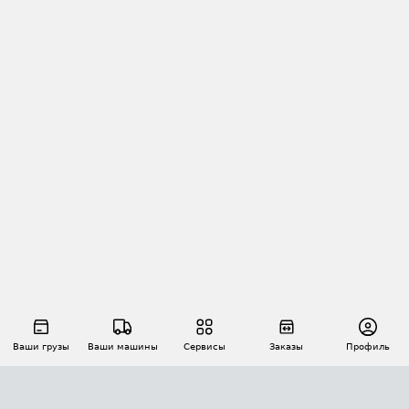
Ваши грузы
Ваши машины
Сервисы
Заказы
Профиль