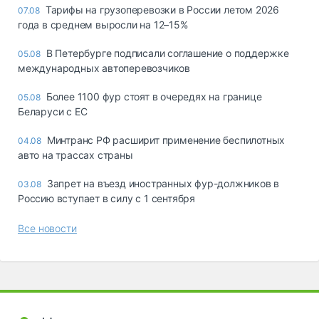
Тарифы на грузоперевозки в России летом 2026
07.08
года в среднем выросли на 12–15%
В Петербурге подписали соглашение о поддержке
05.08
международных автоперевозчиков
Более 1100 фур стоят в очередях на границе
05.08
Беларуси с ЕС
Минтранс РФ расширит применение беспилотных
04.08
авто на трассах страны
Запрет на въезд иностранных фур-должников в
03.08
Россию вступает в силу с 1 сентября
Все новости