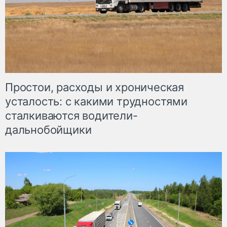
Простои, расходы и хроническая
усталость: с какими трудностями
сталкиваются водители-
дальнобойщики