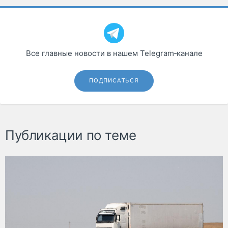
Все главные новости в нашем Telegram‑канале
ПОДПИСАТЬСЯ
Публикации по теме