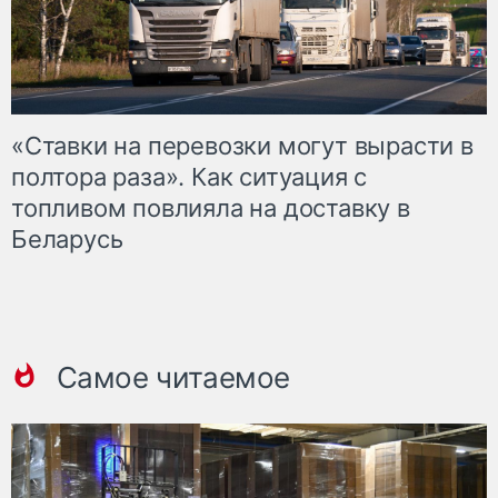
«Ставки на перевозки могут вырасти в
полтора раза». Как ситуация с
топливом повлияла на доставку в
Беларусь
Самое читаемое