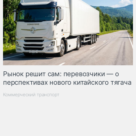
Рынок решит сам: перевозчики — о
перспективах нового китайского тягача
Коммерческий транспорт