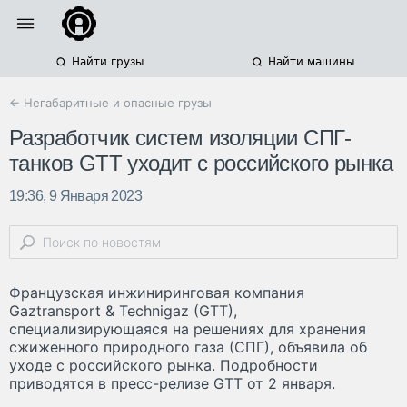
Найти грузы
Найти машины
← Негабаритные и опасные грузы
Разработчик систем изоляции СПГ-
танков GTT уходит с российского рынка
19:36, 9 Января 2023
Французская инжиниринговая компания
Gaztransport & Technigaz (GTT),
специализирующаяся на решениях для хранения
сжиженного природного газа (СПГ), объявила об
уходе с российского рынка. Подробности
приводятся в пресс-релизе GTT от 2 января.