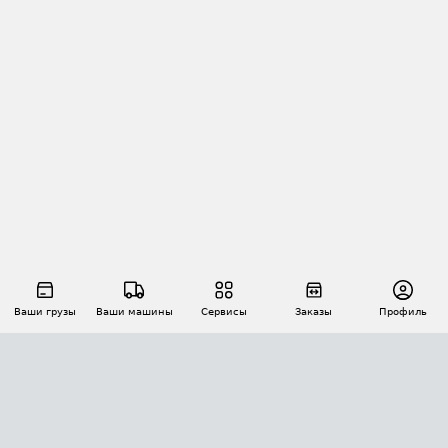
Ваши грузы
Ваши машины
Сервисы
Заказы
Профиль
АВТОМАТИЗАЦИЯ ПЕРЕВОЗОК