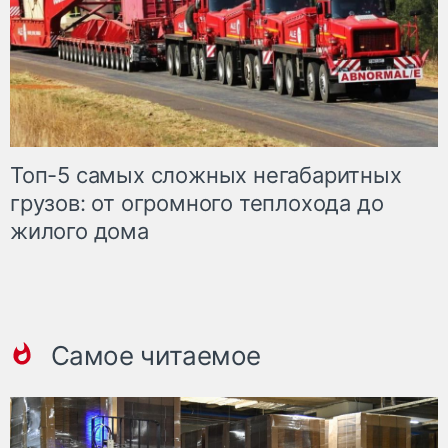
Топ-5 самых сложных негабаритных
грузов: от огромного теплохода до
жилого дома
Самое читаемое