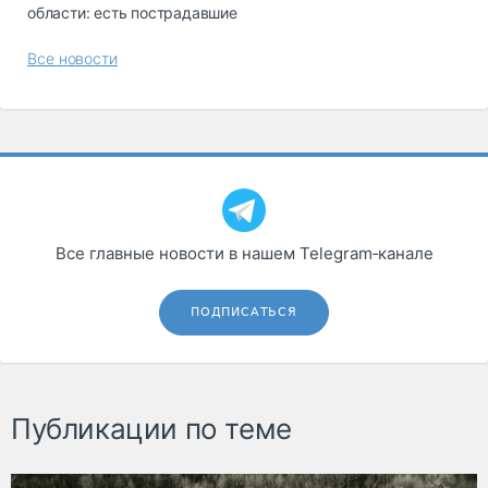
области: есть пострадавшие
Все новости
Все главные новости в нашем Telegram‑канале
ПОДПИСАТЬСЯ
Публикации по теме